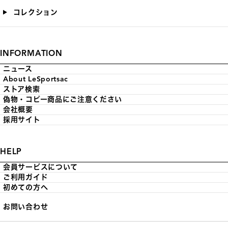
コレクション
INFORMATION
ニュース
About LeSportsac
ストア検索
偽物・コピー商品にご注意ください
会社概要
採用サイト
HELP
会員サービスについて
ご利用ガイド
初めての方へ
お問い合わせ