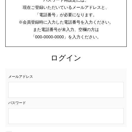
現在ご登録いただいているメールアドレスと、
「電話番号」が必要になります。
※会員登録時に入力した電話番号を入力ください。
また電話番号が未入力、空欄の方は
「000-0000-0000」を入力ください。
ログイン
メールアドレス
パスワード