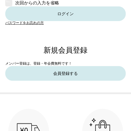
次回からの入力を省略
ログイン
パスワードをお忘れの方
新規会員登録
メンバー登録は、登録・年会費無料です！
会員登録する