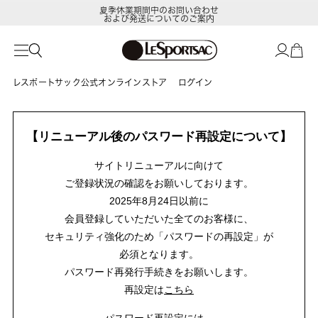
夏季休業期間中のお問い合わせ
および発送についてのご案内
レスポートサック公式オンラインストア
ログイン
【リニューアル後のパスワード再設定について】
サイトリニューアルに向けて
ご登録状況の確認をお願いしております。
2025年8月24日以前に
会員登録していただいた全てのお客様に、
セキュリティ強化のため「パスワードの再設定」が
必須となります。
パスワード再発行手続きをお願いします。
再設定は
こちら
パスワード再設定には、