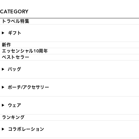
CATEGORY
トラベル特集
ギフト
新作
エッセンシャル10周年
ベストセラー
バッグ
ポーチ/アクセサリー
ウェア
ランキング
コラボレーション