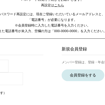
再設定は
こちら
パスワード再設定には、
現在ご登録いただいているメールアドレスと、
「電話番号」が必要になります。
※会員登録時に入力した電話番号を入力ください。
また電話番号が未入力、空欄の方は
「000-0000-0000」を入力ください
新規会員登録
メンバー登録は、登録・年会
会員登録をする
す）