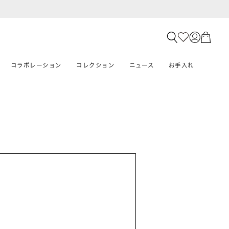
コラボレーション
コレクション
ニュース
お手入れ