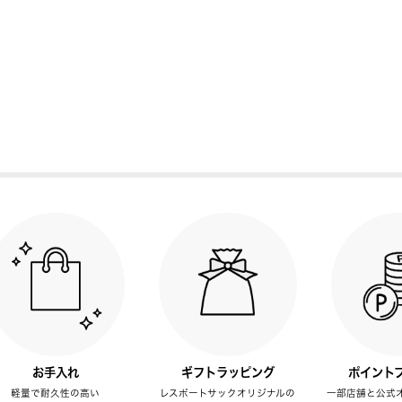
お手入れ
ギフトラッピング
ポイント
軽量で耐久性の高い
レスポートサックオリジナルの
一部店舗と公式