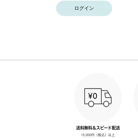
ログイン
送料無料＆スピード配送
15,000円（税込）以上