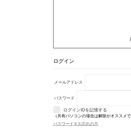
ログイン
メールアドレス
パスワード
ログインIDを記憶する
（共有パソコンの場合は解除がオススメで
パスワードをお忘れの方