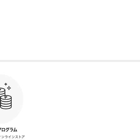
プログラム
オンラインストア