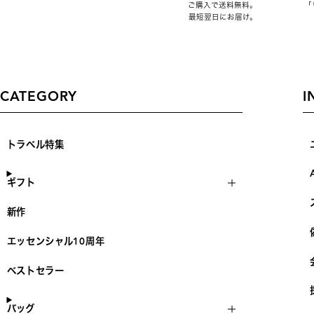
ご購入で送料無料。
「
最短翌日にお届け。
CATEGORY
I
トラベル特集
ギフト
新作
エッセンシャル10周年
ベストセラー
バッグ