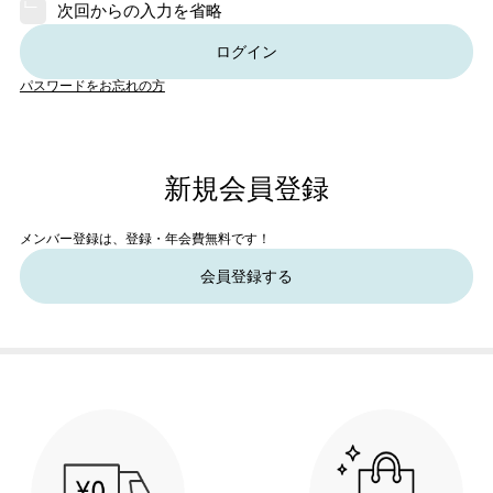
次回からの入力を省略
ログイン
パスワードをお忘れの方
新規会員登録
メンバー登録は、登録・年会費無料です！
会員登録する