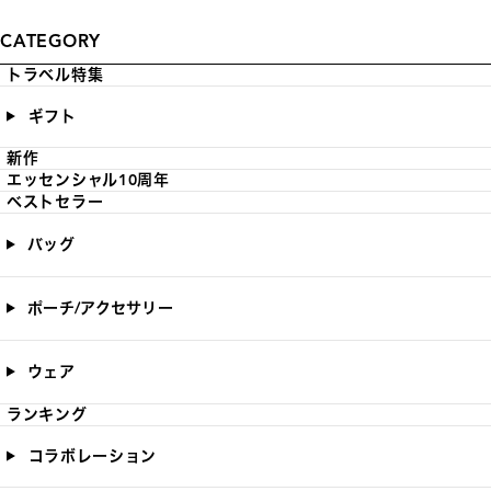
CATEGORY
トラベル特集
ギフト
新作
エッセンシャル10周年
ベストセラー
バッグ
ポーチ/アクセサリー
ウェア
ランキング
コラボレーション