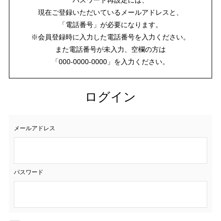
現在ご登録いただいているメールアドレスと、
「電話番号」が必要になります。
※会員登録時に入力した電話番号を入力ください。
また電話番号が未入力、空欄の方は
「000-0000-0000」を入力ください。
ログイン
メールアドレス
パスワード