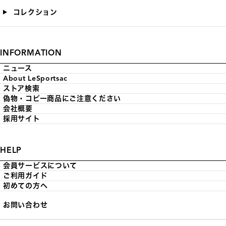
コレクション
INFORMATION
ニュース
About LeSportsac
ストア検索
偽物・コピー商品にご注意ください
会社概要
採用サイト
HELP
会員サービスについて
ご利用ガイド
初めての方へ
お問い合わせ