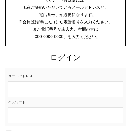
現在ご登録いただいているメールアドレスと、
「電話番号」が必要になります。
※会員登録時に入力した電話番号を入力ください。
また電話番号が未入力、空欄の方は
「000-0000-0000」を入力ください。
ログイン
メールアドレス
パスワード