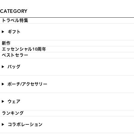
CATEGORY
トラベル特集
ギフト
新作
エッセンシャル10周年
ベストセラー
バッグ
ポーチ/アクセサリー
ウェア
ランキング
コラボレーション