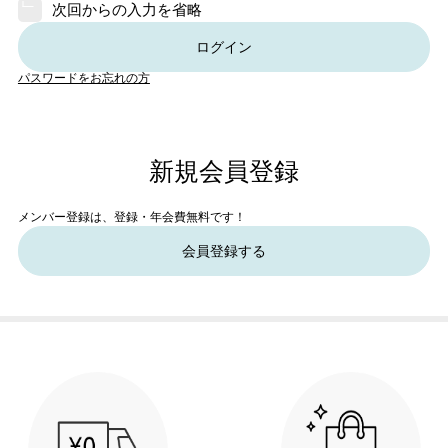
次回からの入力を省略
ログイン
パスワードをお忘れの方
新規会員登録
メンバー登録は、登録・年会費無料です！
会員登録する