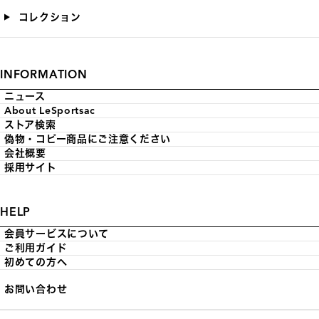
コレクション
INFORMATION
ニュース
About LeSportsac
ストア検索
偽物・コピー商品にご注意ください
会社概要
採用サイト
HELP
会員サービスについて
ご利用ガイド
初めての方へ
お問い合わせ