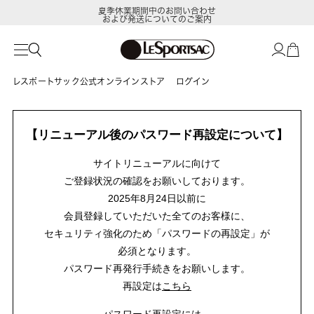
夏季休業期間中のお問い合わせ
および発送についてのご案内
レスポートサック公式オンラインストア
ログイン
【リニューアル後のパスワード再設定について】
サイトリニューアルに向けて
ご登録状況の確認をお願いしております。
2025年8月24日以前に
会員登録していただいた全てのお客様に、
セキュリティ強化のため「パスワードの再設定」が
必須となります。
パスワード再発行手続きをお願いします。
再設定は
こちら
パスワード再設定には、