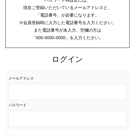
現在ご登録いただいているメールアドレスと、
「電話番号」が必要になります。
※会員登録時に入力した電話番号を入力ください。
また電話番号が未入力、空欄の方は
「000-0000-0000」を入力ください。
ログイン
メールアドレス
パスワード