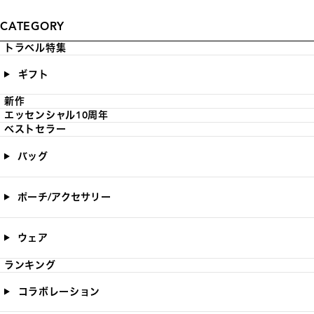
CATEGORY
トラベル特集
ギフト
新作
エッセンシャル10周年
ベストセラー
バッグ
ポーチ/アクセサリー
ウェア
ランキング
コラボレーション