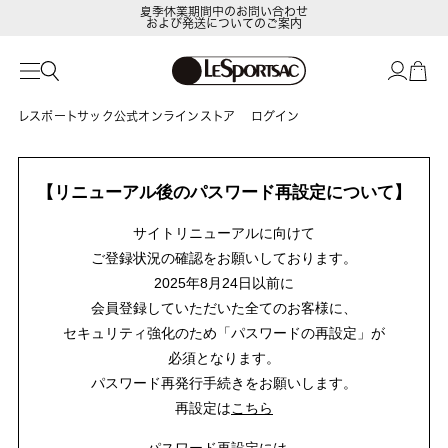
夏季休業期間中のお問い合わせ
および発送についてのご案内
レスポートサック公式オンラインストア
ログイン
【リニューアル後のパスワード再設定について】
サイトリニューアルに向けて
ご登録状況の確認をお願いしております。
2025年8月24日以前に
会員登録していただいた全てのお客様に、
セキュリティ強化のため「パスワードの再設定」が
必須となります。
パスワード再発行手続きをお願いします。
再設定は
こちら
パスワード再設定には、