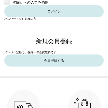
次回からの入力を省略
ログイン
パスワードをお忘れの方
新規会員登録
メンバー登録は、登録・年会費無料です！
会員登録する