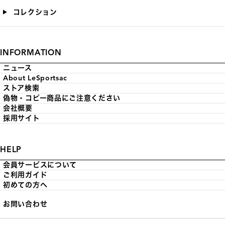
コレクション
INFORMATION
ニュース
About LeSportsac
ストア検索
偽物・コピー商品にご注意ください
会社概要
採用サイト
HELP
会員サービスについて
ご利用ガイド
初めての方へ
お問い合わせ