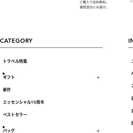
ご購入で送料無料。
「
最短翌日にお届け。
CATEGORY
I
トラベル特集
ギフト
新作
エッセンシャル10周年
ベストセラー
バッグ