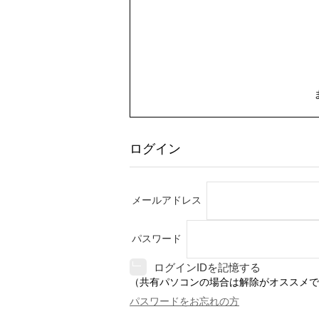
ログイン
メールアドレス
パスワード
ログインIDを記憶する
（共有パソコンの場合は解除がオススメで
パスワードをお忘れの方