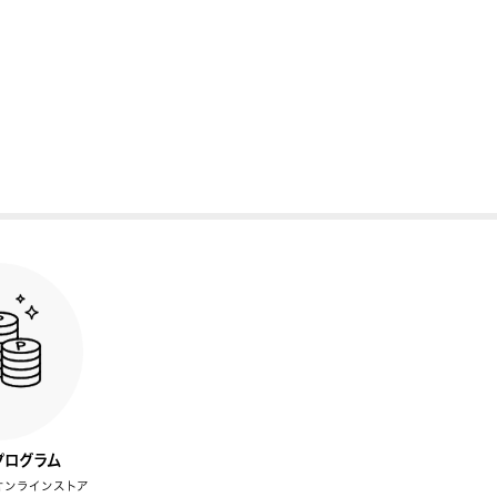
プログラム
オンラインストア