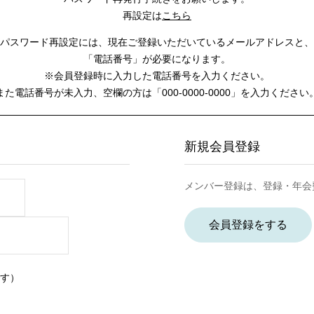
再設定は
こちら
パスワード再設定には、
現在ご登録いただいているメールアドレスと、
「電話番号」が必要になります。
※会員登録時に入力した電話番号を入力ください。
また電話番号が未入力、空欄の方は
「000-0000-0000」を入力ください
新規会員登録
メンバー登録は、登録・年会
会員登録をする
す）