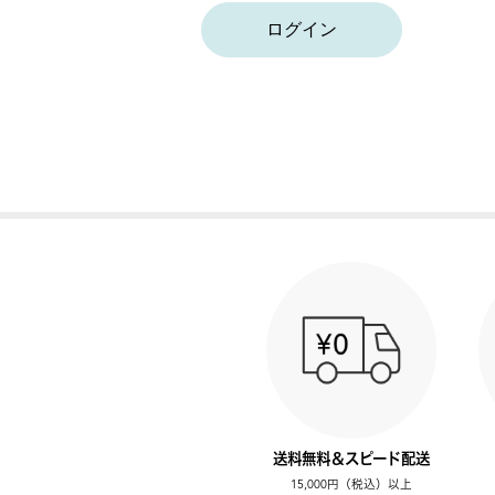
ログイン
送料無料＆スピード配送
15,000円（税込）以上