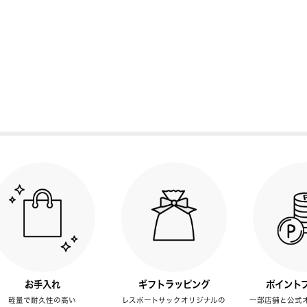
お手入れ
ギフトラッピング
ポイント
軽量で耐久性の高い
レスポートサックオリジナルの
一部店舗と公式