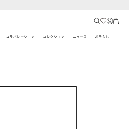
コラボレーション
コレクション
ニュース
お手入れ