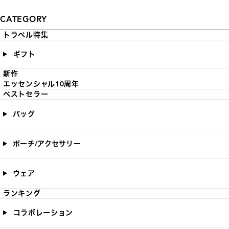
CATEGORY
トラベル特集
ギフト
新作
エッセンシャル10周年
ベストセラー
バッグ
ポーチ/アクセサリー
ウェア
ランキング
コラボレーション