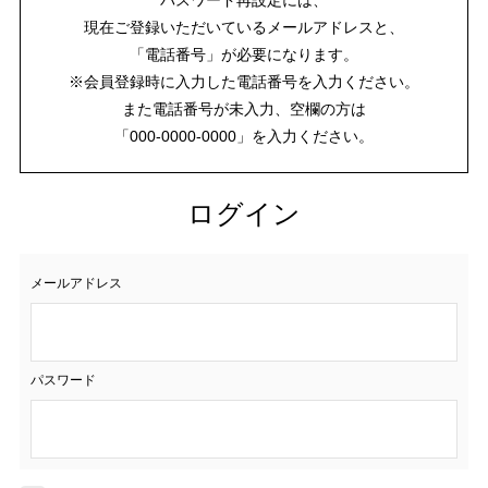
現在ご登録いただいているメールアドレスと、
「電話番号」が必要になります。
※会員登録時に入力した電話番号を入力ください。
また電話番号が未入力、空欄の方は
「000-0000-0000」を入力ください。
ログイン
メールアドレス
パスワード