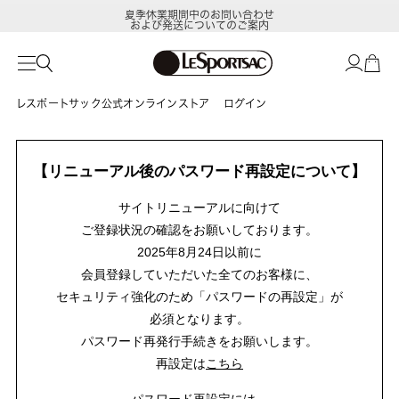
夏季休業期間中のお問い合わせ
および発送についてのご案内
レスポートサック公式オンラインストア
ログイン
【リニューアル後のパスワード再設定について】
サイトリニューアルに向けて
ご登録状況の確認をお願いしております。
2025年8月24日以前に
会員登録していただいた全てのお客様に、
セキュリティ強化のため「パスワードの再設定」が
必須となります。
パスワード再発行手続きをお願いします。
再設定は
こちら
パスワード再設定には、