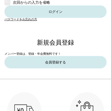
次回からの入力を省略
ログイン
パスワードをお忘れの方
新規会員登録
メンバー登録は、登録・年会費無料です！
会員登録する