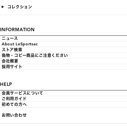
コレクション
INFORMATION
ニュース
About LeSportsac
ストア検索
偽物・コピー商品にご注意ください
会社概要
採用サイト
HELP
会員サービスについて
ご利用ガイド
初めての方へ
お問い合わせ