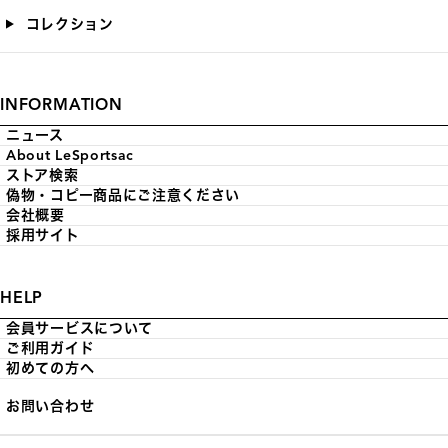
コレクション
INFORMATION
ニュース
About LeSportsac
ストア検索
偽物・コピー商品にご注意ください
会社概要
採用サイト
HELP
会員サービスについて
ご利用ガイド
初めての方へ
お問い合わせ