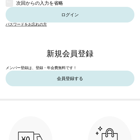
次回からの入力を省略
ログイン
パスワードをお忘れの方
新規会員登録
メンバー登録は、登録・年会費無料です！
会員登録する