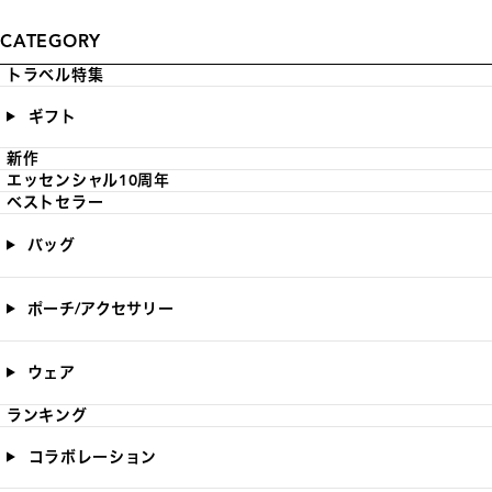
CATEGORY
トラベル特集
ギフト
新作
エッセンシャル10周年
ベストセラー
バッグ
ポーチ/アクセサリー
ウェア
ランキング
コラボレーション