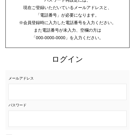
現在ご登録いただいているメールアドレスと、
「電話番号」が必要になります。
※会員登録時に入力した電話番号を入力ください。
また電話番号が未入力、空欄の方は
「000-0000-0000」を入力ください。
ログイン
メールアドレス
パスワード