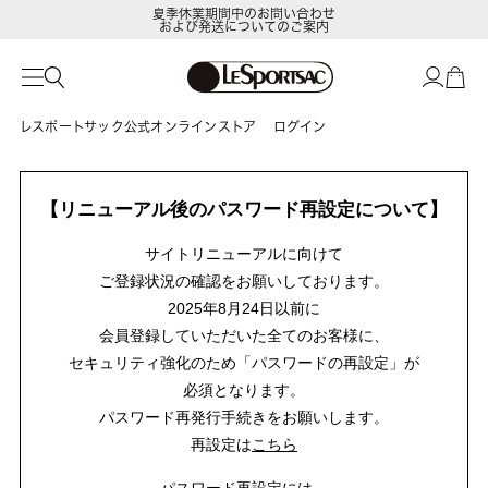
夏季休業期間中のお問い合わせ
および発送についてのご案内
レスポートサック公式オンラインストア
ログイン
【リニューアル後のパスワード再設定について】
サイトリニューアルに向けて
ご登録状況の確認をお願いしております。
2025年8月24日以前に
会員登録していただいた全てのお客様に、
セキュリティ強化のため「パスワードの再設定」が
必須となります。
パスワード再発行手続きをお願いします。
再設定は
こちら
パスワード再設定には、