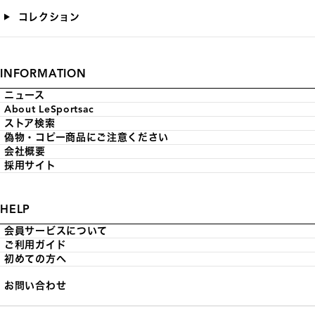
コレクション
INFORMATION
ニュース
About LeSportsac
ストア検索
偽物・コピー商品にご注意ください
会社概要
採用サイト
HELP
会員サービスについて
ご利用ガイド
初めての方へ
お問い合わせ