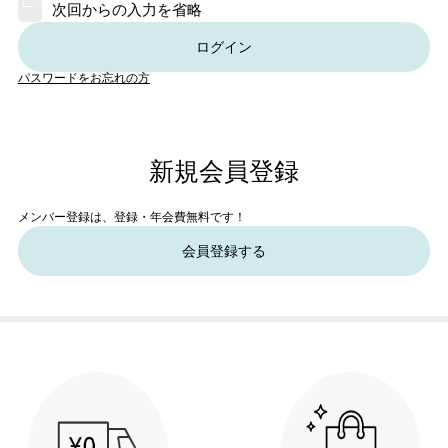
次回からの入力を省略
ログイン
パスワードをお忘れの方
新規会員登録
メンバー登録は、登録・年会費無料です！
会員登録する