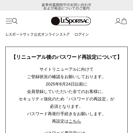
夏季休業期間中のお問い合わせ
および発送についてのご案内
レスポートサック公式オンラインストア
ログイン
【リニューアル後のパスワード再設定について】
サイトリニューアルに向けて
ご登録状況の確認をお願いしております。
2025年8月24日以前に
会員登録していただいた全てのお客様に、
セキュリティ強化のため「パスワードの再設定」が
必須となります。
パスワード再発行手続きをお願いします。
再設定は
こちら
パスワード再設定には、