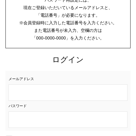
現在ご登録いただいているメールアドレスと、
「電話番号」が必要になります。
※会員登録時に入力した電話番号を入力ください。
また電話番号が未入力、空欄の方は
「000-0000-0000」を入力ください。
ログイン
メールアドレス
パスワード