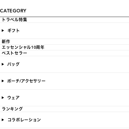
CATEGORY
トラベル特集
ギフト
新作
エッセンシャル10周年
ベストセラー
バッグ
ポーチ/アクセサリー
ウェア
ランキング
コラボレーション