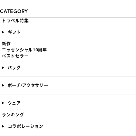
CATEGORY
トラベル特集
ギフト
新作
エッセンシャル10周年
ベストセラー
バッグ
ポーチ/アクセサリー
ウェア
ランキング
コラボレーション