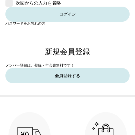
次回からの入力を省略
ログイン
パスワードをお忘れの方
新規会員登録
メンバー登録は、登録・年会費無料です！
会員登録する