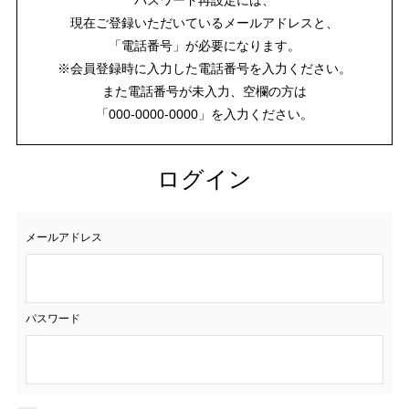
現在ご登録いただいているメールアドレスと、
「電話番号」が必要になります。
※会員登録時に入力した電話番号を入力ください。
また電話番号が未入力、空欄の方は
「000-0000-0000」を入力ください。
ログイン
メールアドレス
パスワード