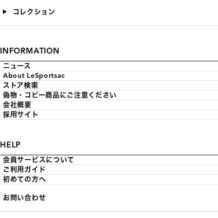
コレクション
INFORMATION
ニュース
About LeSportsac
ストア検索
偽物・コピー商品にご注意ください
会社概要
採用サイト
HELP
会員サービスについて
ご利用ガイド
初めての方へ
お問い合わせ