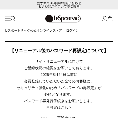
夏季休業期間中のお問い合わせ
および発送についてのご案内
レスポートサック公式オンラインストア
ログイン
【リニューアル後のパスワード再設定について】
サイトリニューアルに向けて
ご登録状況の確認をお願いしております。
2025年8月24日以前に
会員登録していただいた全てのお客様に、
セキュリティ強化のため「パスワードの再設定」が
必須となります。
パスワード再発行手続きをお願いします。
再設定は
こちら
パスワード再設定には、