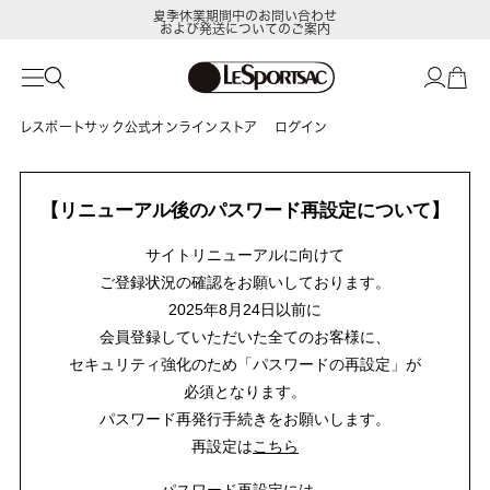
夏季休業期間中のお問い合わせ
および発送についてのご案内
レスポートサック公式オンラインストア
ログイン
【リニューアル後のパスワード再設定について】
サイトリニューアルに向けて
ご登録状況の確認をお願いしております。
2025年8月24日以前に
会員登録していただいた全てのお客様に、
セキュリティ強化のため「パスワードの再設定」が
必須となります。
パスワード再発行手続きをお願いします。
再設定は
こちら
パスワード再設定には、