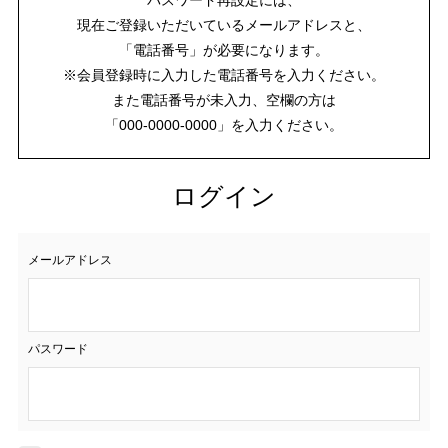
現在ご登録いただいているメールアドレスと、
「電話番号」が必要になります。
※会員登録時に入力した電話番号を入力ください。
また電話番号が未入力、空欄の方は
「000-0000-0000」を入力ください。
ログイン
メールアドレス
パスワード