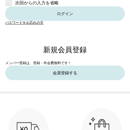
次回からの入力を省略
ログイン
パスワードをお忘れの方
新規会員登録
メンバー登録は、登録・年会費無料です！
会員登録する