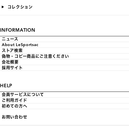
コレクション
INFORMATION
ニュース
About LeSportsac
ストア検索
偽物・コピー商品にご注意ください
会社概要
採用サイト
HELP
会員サービスについて
ご利用ガイド
初めての方へ
お問い合わせ