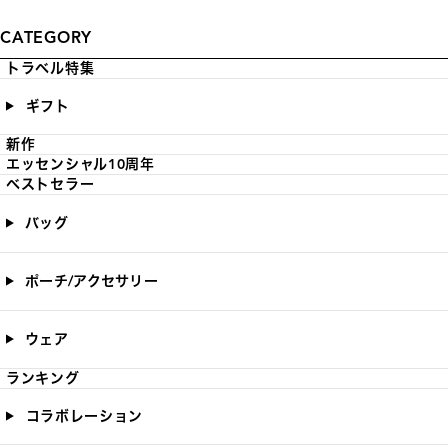
CATEGORY
トラベル特集
ギフト
新作
エッセンシャル10周年
ベストセラー
バッグ
ポーチ/アクセサリー
ウェア
ランキング
コラボレーション