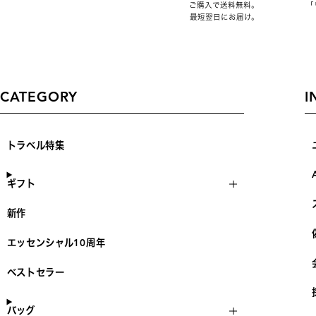
ご購入で送料無料。
「
最短翌日にお届け。
CATEGORY
I
トラベル特集
ギフト
新作
エッセンシャル10周年
ベストセラー
バッグ