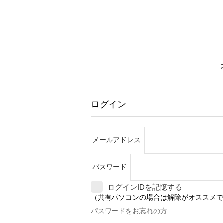
ログイン
メールアドレス
パスワード
ログインIDを記憶する
（共有パソコンの場合は解除がオススメで
パスワードをお忘れの方