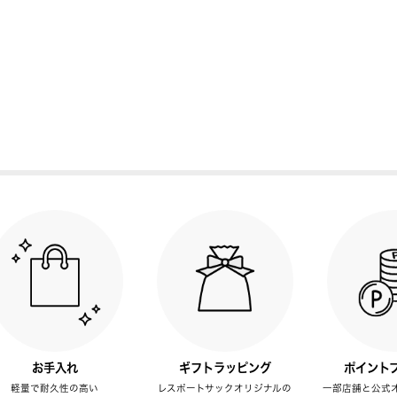
お手入れ
ギフトラッピング
ポイント
軽量で耐久性の高い
レスポートサックオリジナルの
一部店舗と公式