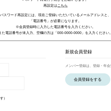
再設定は
こちら
パスワード再設定には、
現在ご登録いただいているメールアドレスと、
「電話番号」が必要になります。
※会員登録時に入力した電話番号を入力ください。
また電話番号が未入力、空欄の方は
「000-0000-0000」を入力ください
新規会員登録
メンバー登録は、登録・年会
会員登録をする
す）