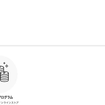
プログラム
オンラインストア