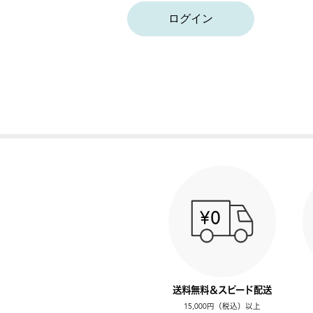
ログイン
送料無料＆スピード配送
15,000円（税込）以上