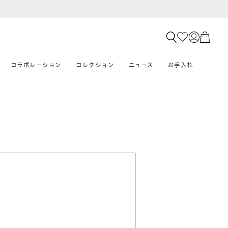
コラボレーション
コレクション
ニュース
お手入れ