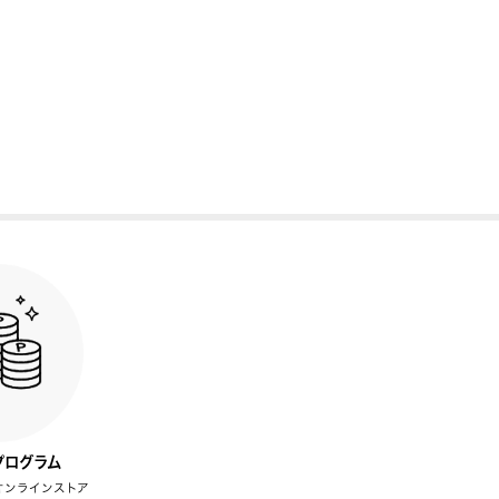
プログラム
オンラインストア