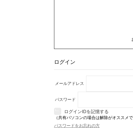
ログイン
メールアドレス
パスワード
ログインIDを記憶する
（共有パソコンの場合は解除がオススメで
パスワードをお忘れの方