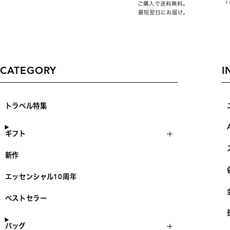
ご購入で送料無料。
「
最短翌日にお届け。
CATEGORY
I
トラベル特集
ギフト
新作
エッセンシャル10周年
ベストセラー
バッグ