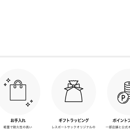
お手入れ
ギフトラッピング
ポイント
軽量で耐久性の高い
レスポートサックオリジナルの
一部店舗と公式