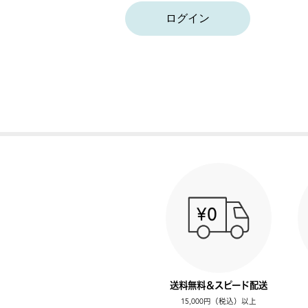
ログイン
送料無料＆スピード配送
15,000円（税込）以上