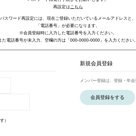
再設定は
こちら
パスワード再設定には、
現在ご登録いただいているメールアドレスと、
「電話番号」が必要になります。
※会員登録時に入力した電話番号を入力ください。
また電話番号が未入力、空欄の方は
「000-0000-0000」を入力ください
新規会員登録
メンバー登録は、登録・年会
会員登録をする
す）