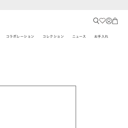
コラボレーション
コレクション
ニュース
お手入れ