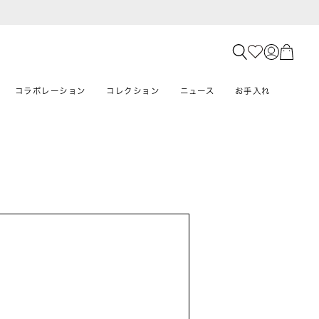
コラボレーション
コレクション
ニュース
お手入れ