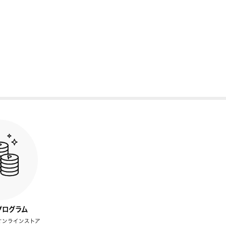
プログラム
オンラインストア