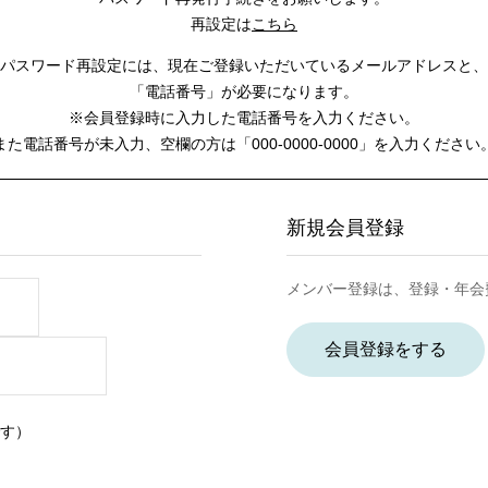
再設定は
こちら
パスワード再設定には、
現在ご登録いただいているメールアドレスと、
「電話番号」が必要になります。
※会員登録時に入力した電話番号を入力ください。
また電話番号が未入力、空欄の方は
「000-0000-0000」を入力ください
新規会員登録
メンバー登録は、登録・年会
会員登録をする
す）