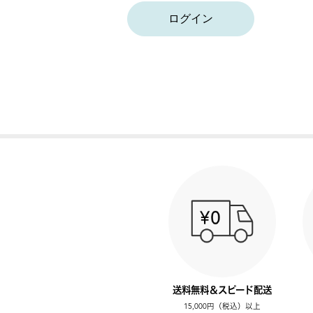
ログイン
送料無料＆スピード配送
15,000円（税込）以上