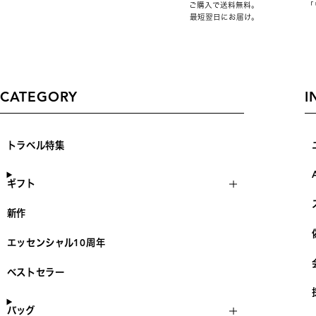
ご購入で送料無料。
「
最短翌日にお届け。
CATEGORY
I
トラベル特集
ギフト
新作
エッセンシャル10周年
ベストセラー
バッグ