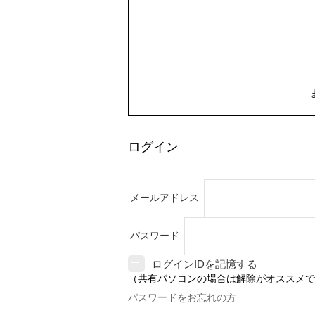
ログイン
メールアドレス
パスワード
ログインIDを記憶する
（共有パソコンの場合は解除がオススメで
パスワードをお忘れの方