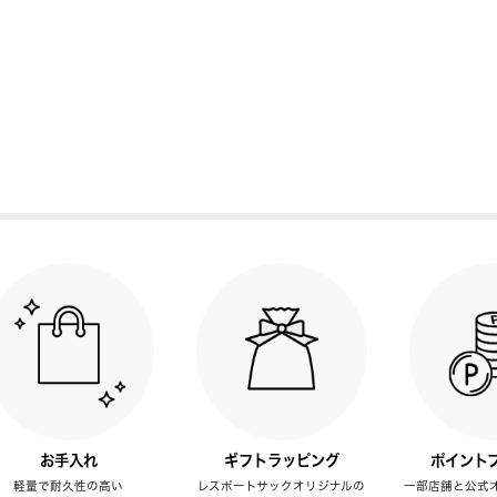
お手入れ
ギフトラッピング
ポイント
軽量で耐久性の高い
レスポートサックオリジナルの
一部店舗と公式