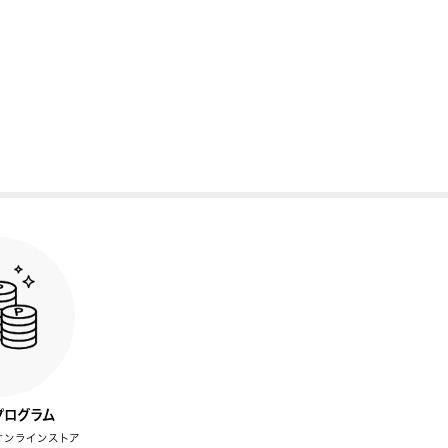
プログラム
オンラインストア