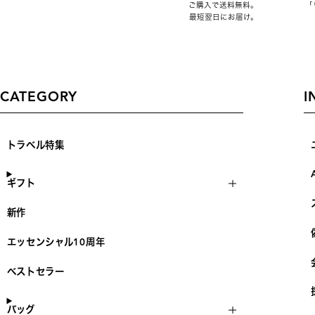
ご購入で送料無料。
「
最短翌日にお届け。
CATEGORY
I
トラベル特集
ギフト
新作
エッセンシャル10周年
ベストセラー
バッグ