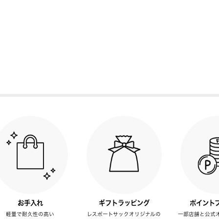
お手入れ
ギフトラッピング
ポイント
軽量で耐久性の高い
レスポートサックオリジナルの
一部店舗と公式