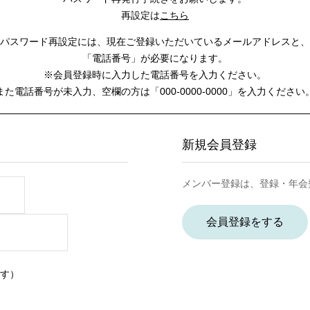
再設定は
こちら
パスワード再設定には、
現在ご登録いただいているメールアドレスと、
「電話番号」が必要になります。
※会員登録時に入力した電話番号を入力ください。
また電話番号が未入力、空欄の方は
「000-0000-0000」を入力ください
新規会員登録
メンバー登録は、登録・年会
会員登録をする
す）