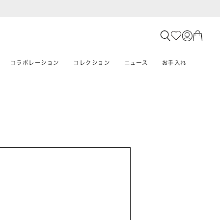
コラボレーション
コレクション
ニュース
お手入れ