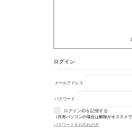
ログイン
メールアドレス
パスワード
ログインIDを記憶する
（共有パソコンの場合は解除がオススメで
パスワードをお忘れの方