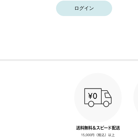
ログイン
送料無料＆スピード配送
15,000円（税込）以上