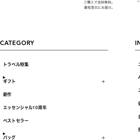
ご購入で送料無料。
「
最短翌日にお届け。
CATEGORY
I
トラベル特集
ギフト
新作
エッセンシャル10周年
ベストセラー
バッグ