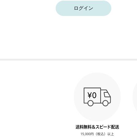
ログイン
送料無料＆スピード配送
15,000円（税込）以上