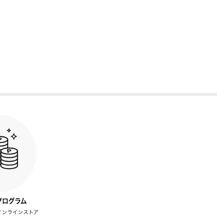
プログラム
オンラインストア