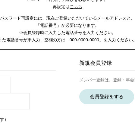
再設定は
こちら
パスワード再設定には、
現在ご登録いただいているメールアドレスと、
「電話番号」が必要になります。
※会員登録時に入力した電話番号を入力ください。
また電話番号が未入力、空欄の方は
「000-0000-0000」を入力ください
新規会員登録
メンバー登録は、登録・年会
会員登録をする
す）