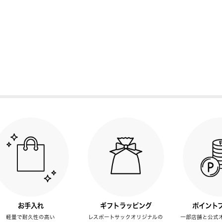
お手入れ
ギフトラッピング
ポイント
軽量で耐久性の高い
レスポートサックオリジナルの
一部店舗と公式