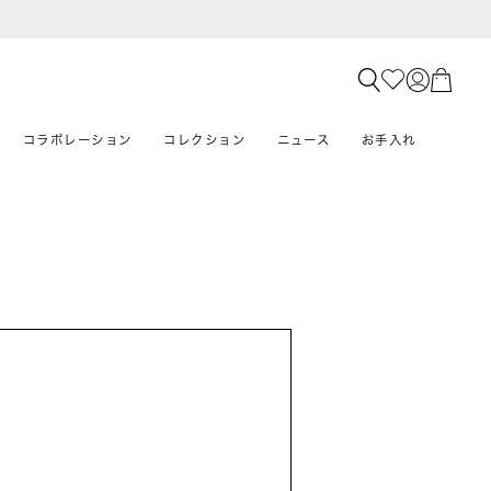
コラボレーション
コレクション
ニュース
お手入れ