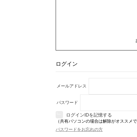
ログイン
メールアドレス
パスワード
ログインIDを記憶する
（共有パソコンの場合は解除がオススメで
パスワードをお忘れの方