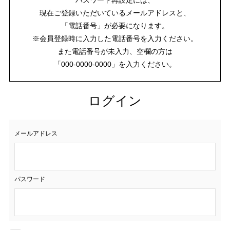
現在ご登録いただいているメールアドレスと、
「電話番号」が必要になります。
※会員登録時に入力した電話番号を入力ください。
また電話番号が未入力、空欄の方は
「000-0000-0000」を入力ください。
ログイン
メールアドレス
パスワード