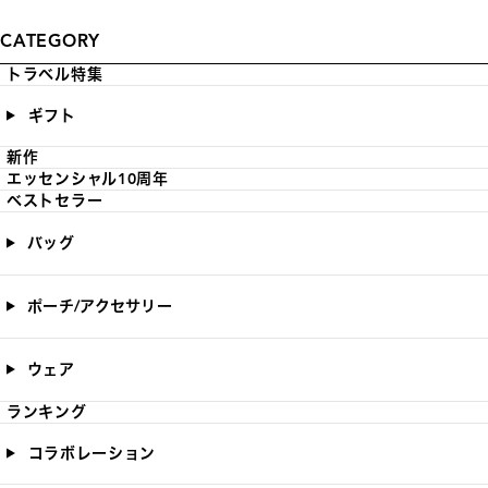
CATEGORY
トラベル特集
ギフト
新作
エッセンシャル10周年
ベストセラー
バッグ
ポーチ/アクセサリー
ウェア
ランキング
コラボレーション