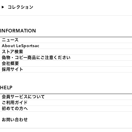
コレクション
INFORMATION
ニュース
About LeSportsac
ストア検索
偽物・コピー商品にご注意ください
会社概要
採用サイト
HELP
会員サービスについて
ご利用ガイド
初めての方へ
お問い合わせ