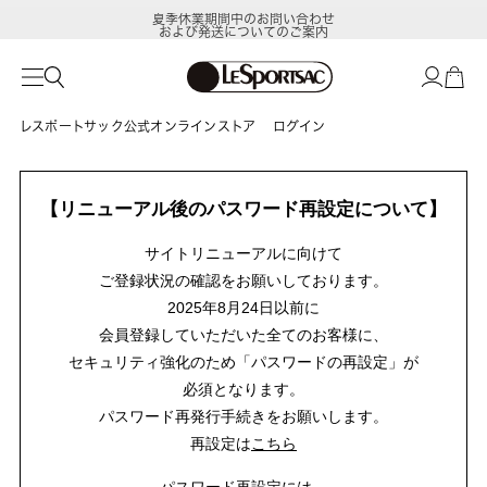
夏季休業期間中のお問い合わせ
および発送についてのご案内
レスポートサック公式オンラインストア
ログイン
【リニューアル後のパスワード再設定について】
サイトリニューアルに向けて
ご登録状況の確認をお願いしております。
2025年8月24日以前に
会員登録していただいた全てのお客様に、
セキュリティ強化のため「パスワードの再設定」が
必須となります。
パスワード再発行手続きをお願いします。
再設定は
こちら
パスワード再設定には、