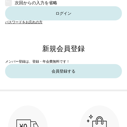
次回からの入力を省略
ログイン
パスワードをお忘れの方
新規会員登録
メンバー登録は、登録・年会費無料です！
会員登録する