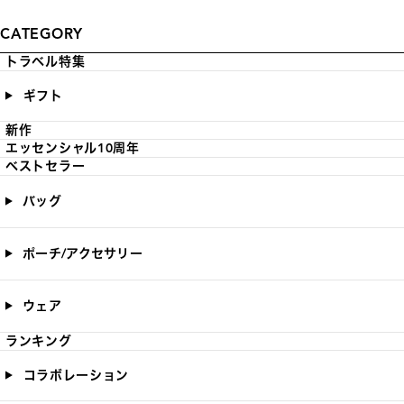
CATEGORY
トラベル特集
ギフト
新作
エッセンシャル10周年
ベストセラー
バッグ
ポーチ/アクセサリー
ウェア
ランキング
コラボレーション