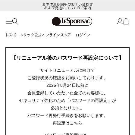
夏季休業期間中のお問い合わせ
および発送についてのご案内
レスポートサック公式オンラインストア
ログイン
【リニューアル後のパスワード再設定について】
サイトリニューアルに向けて
ご登録状況の確認をお願いしております。
2025年8月24日以前に
会員登録していただいた全てのお客様に、
セキュリティ強化のため「パスワードの再設定」が
必須となります。
パスワード再発行手続きをお願いします。
再設定は
こちら
パスワード再設定には、