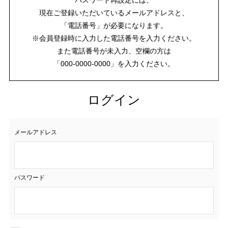
現在ご登録いただいているメールアドレスと、
「電話番号」が必要になります。
※会員登録時に入力した電話番号を入力ください。
また電話番号が未入力、空欄の方は
「000-0000-0000」を入力ください。
ログイン
メールアドレス
パスワード