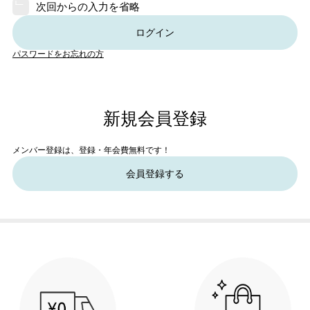
次回からの入力を省略
ログイン
パスワードをお忘れの方
新規会員登録
メンバー登録は、登録・年会費無料です！
会員登録する