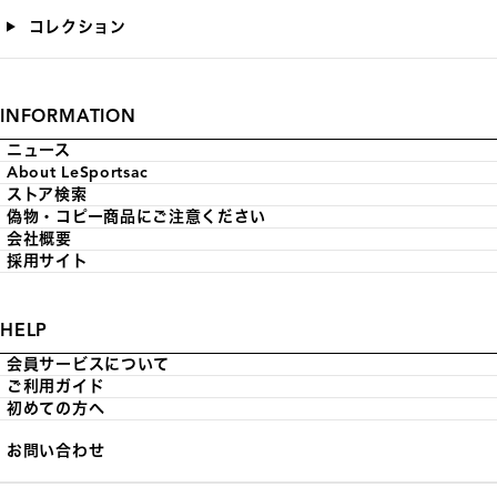
コレクション
INFORMATION
ニュース
About LeSportsac
ストア検索
偽物・コピー商品にご注意ください
会社概要
採用サイト
HELP
会員サービスについて
ご利用ガイド
初めての方へ
お問い合わせ