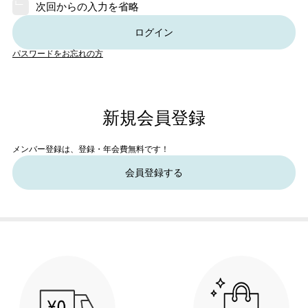
次回からの入力を省略
ログイン
パスワードをお忘れの方
新規会員登録
メンバー登録は、登録・年会費無料です！
会員登録する