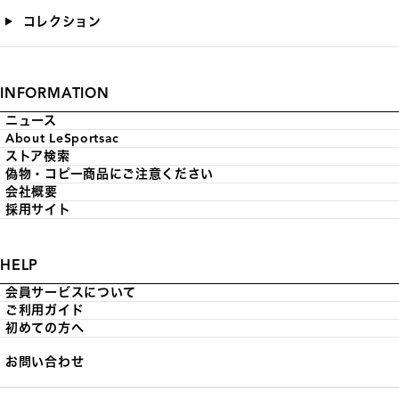
コレクション
INFORMATION
ニュース
About LeSportsac
ストア検索
偽物・コピー商品にご注意ください
会社概要
採用サイト
HELP
会員サービスについて
ご利用ガイド
初めての方へ
お問い合わせ