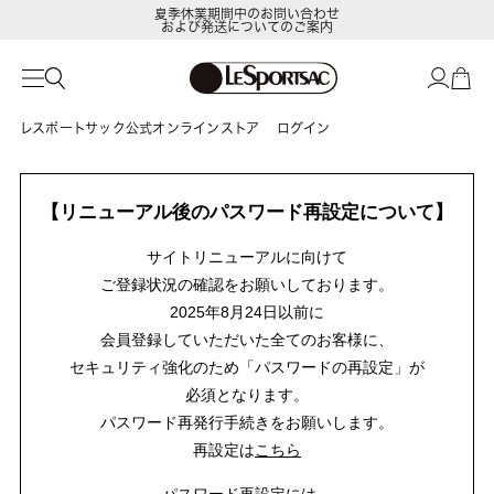
夏季休業期間中のお問い合わせ
および発送についてのご案内
レスポートサック公式オンラインストア
ログイン
【リニューアル後のパスワード再設定について】
サイトリニューアルに向けて
ご登録状況の確認をお願いしております。
2025年8月24日以前に
会員登録していただいた全てのお客様に、
セキュリティ強化のため「パスワードの再設定」が
必須となります。
パスワード再発行手続きをお願いします。
再設定は
こちら
パスワード再設定には、