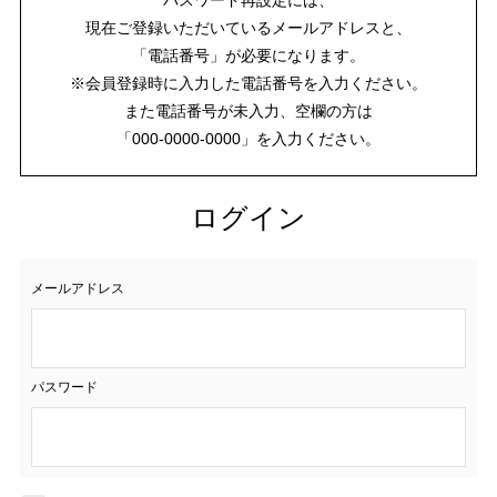
現在ご登録いただいているメールアドレスと、
「電話番号」が必要になります。
※会員登録時に入力した電話番号を入力ください。
また電話番号が未入力、空欄の方は
「000-0000-0000」を入力ください。
ログイン
メールアドレス
パスワード