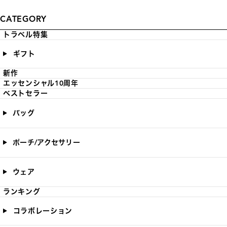
CATEGORY
トラベル特集
ギフト
新作
エッセンシャル10周年
ベストセラー
バッグ
ポーチ/アクセサリー
ウェア
ランキング
コラボレーション