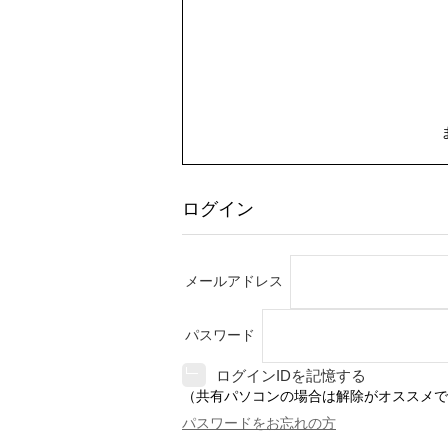
ログイン
メールアドレス
パスワード
ログインIDを記憶する
（共有パソコンの場合は解除がオススメで
パスワードをお忘れの方