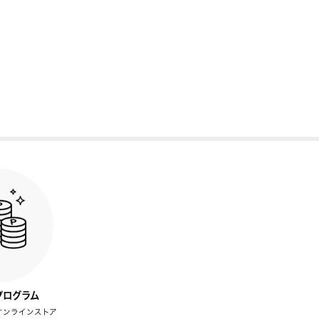
プログラム
オンラインストア