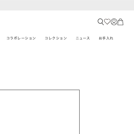
コラボレーション
コレクション
ニュース
お手入れ