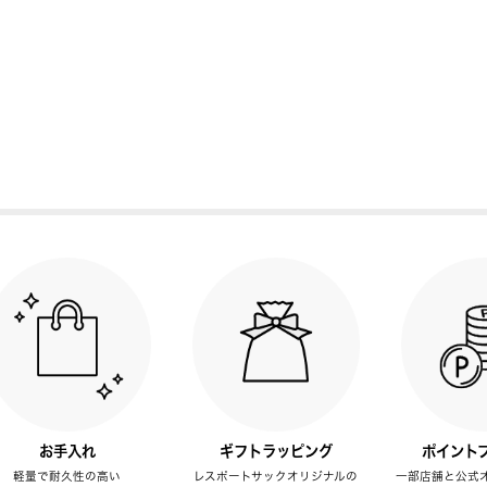
お手入れ
ギフトラッピング
ポイント
軽量で耐久性の高い
レスポートサックオリジナルの
一部店舗と公式