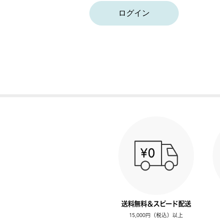
ログイン
送料無料＆スピード配送
15,000円（税込）以上