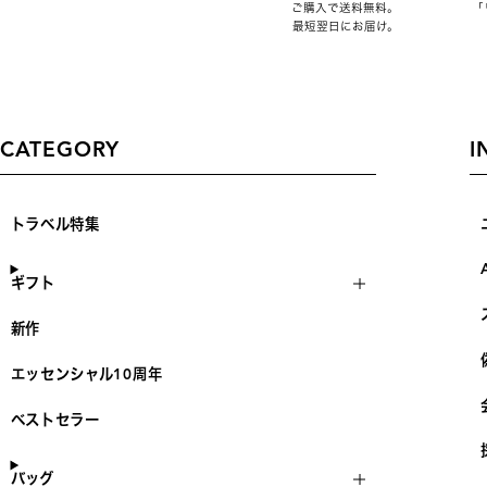
ご購入で送料無料。
「
最短翌日にお届け。
CATEGORY
I
トラベル特集
ギフト
新作
エッセンシャル10周年
ベストセラー
バッグ