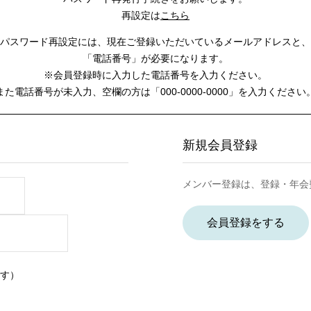
再設定は
こちら
パスワード再設定には、
現在ご登録いただいているメールアドレスと、
「電話番号」が必要になります。
※会員登録時に入力した電話番号を入力ください。
また電話番号が未入力、空欄の方は
「000-0000-0000」を入力ください
新規会員登録
メンバー登録は、登録・年会
会員登録をする
す）