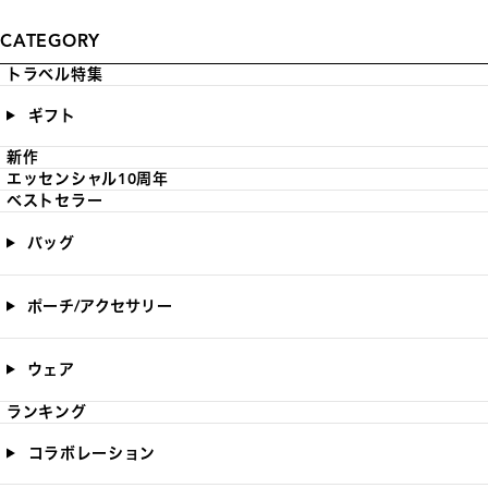
CATEGORY
トラベル特集
ギフト
新作
エッセンシャル10周年
ベストセラー
バッグ
ポーチ/アクセサリー
ウェア
ランキング
コラボレーション