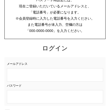
現在ご登録いただいているメールアドレスと、
「電話番号」が必要になります。
※会員登録時に入力した電話番号を入力ください。
また電話番号が未入力、空欄の方は
「000-0000-0000」を入力ください。
ログイン
メールアドレス
パスワード