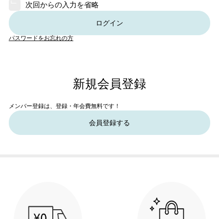
次回からの入力を省略
ログイン
パスワードをお忘れの方
新規会員登録
メンバー登録は、登録・年会費無料です！
会員登録する