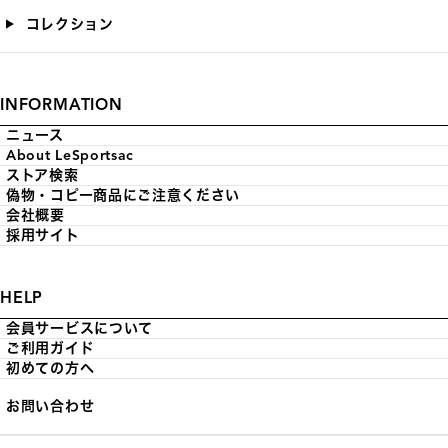
コレクション
INFORMATION
ニュース
About LeSportsac
ストア検索
偽物・コピー商品にご注意ください
会社概要
採用サイト
HELP
会員サービスについて
ご利用ガイド
初めての方へ
お問い合わせ