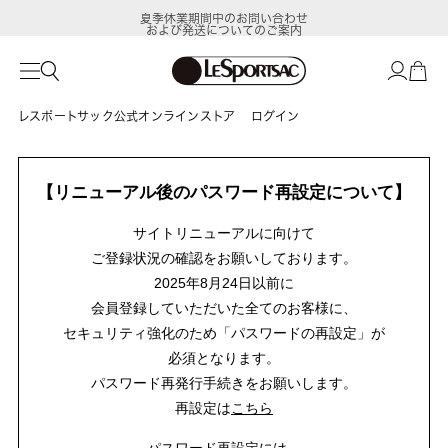
夏季休業期間中のお問い合わせ
および発送についてのご案内
レスポートサック公式オンラインストア
ログイン
【リニューアル後のパスワード再設定について】
サイトリニューアルに向けて
ご登録状況の確認をお願いしております。
2025年8月24日以前に
会員登録していただいた全てのお客様に、
セキュリティ強化のため「パスワードの再設定」が
必須となります。
パスワード再発行手続きをお願いします。
再設定は
こちら
パスワード再設定には、