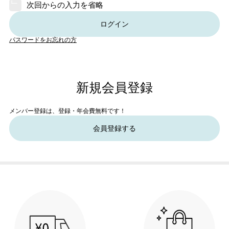
次回からの入力を省略
ログイン
パスワードをお忘れの方
新規会員登録
メンバー登録は、登録・年会費無料です！
会員登録する