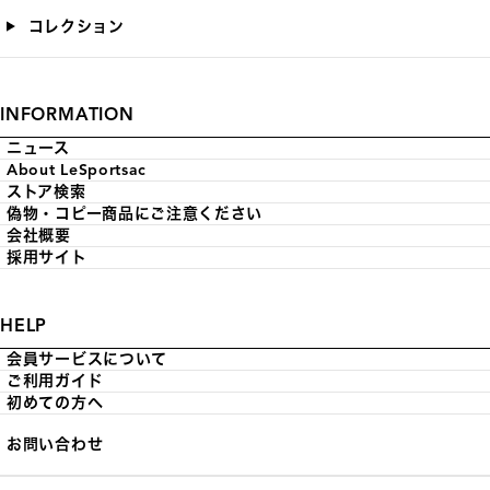
コレクション
INFORMATION
ニュース
About LeSportsac
ストア検索
偽物・コピー商品にご注意ください
会社概要
採用サイト
HELP
会員サービスについて
ご利用ガイド
初めての方へ
お問い合わせ