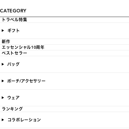
CATEGORY
トラベル特集
ギフト
新作
エッセンシャル10周年
ベストセラー
バッグ
ポーチ/アクセサリー
ウェア
ランキング
コラボレーション