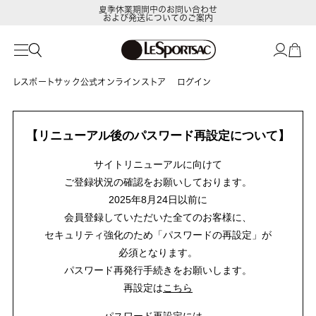
夏季休業期間中のお問い合わせ
および発送についてのご案内
レスポートサック公式オンラインストア
ログイン
【リニューアル後のパスワード再設定について】
サイトリニューアルに向けて
ご登録状況の確認をお願いしております。
2025年8月24日以前に
会員登録していただいた全てのお客様に、
セキュリティ強化のため「パスワードの再設定」が
必須となります。
パスワード再発行手続きをお願いします。
再設定は
こちら
パスワード再設定には、