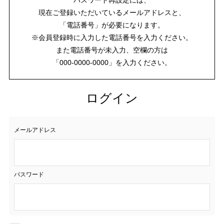
現在ご登録いただいているメールアドレスと、
「電話番号」が必要になります。
※会員登録時に入力した電話番号を入力ください。
また電話番号が未入力、空欄の方は
「000-0000-0000」を入力ください。
ログイン
メールアドレス
パスワード