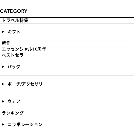
CATEGORY
トラベル特集
ギフト
新作
エッセンシャル10周年
ベストセラー
バッグ
ポーチ/アクセサリー
ウェア
ランキング
コラボレーション