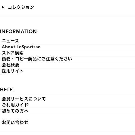
コレクション
INFORMATION
ニュース
About LeSportsac
ストア検索
偽物・コピー商品にご注意ください
会社概要
採用サイト
HELP
会員サービスについて
ご利用ガイド
初めての方へ
お問い合わせ