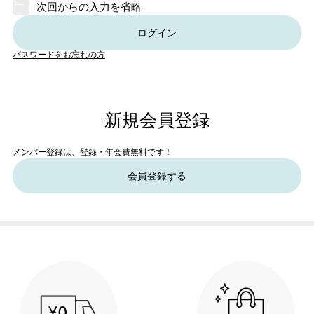
次回からの入力を省略
ログイン
パスワードをお忘れの方
新規会員登録
メンバー登録は、登録・年会費無料です！
会員登録する