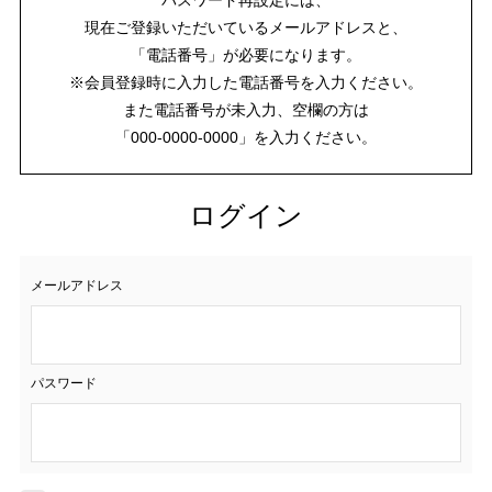
現在ご登録いただいているメールアドレスと、
「電話番号」が必要になります。
※会員登録時に入力した電話番号を入力ください。
また電話番号が未入力、空欄の方は
「000-0000-0000」を入力ください。
ログイン
メールアドレス
パスワード