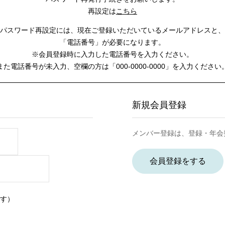
再設定は
こちら
パスワード再設定には、
現在ご登録いただいているメールアドレスと、
「電話番号」が必要になります。
※会員登録時に入力した電話番号を入力ください。
また電話番号が未入力、空欄の方は
「000-0000-0000」を入力ください
新規会員登録
メンバー登録は、登録・年会
会員登録をする
す）