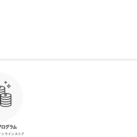
プログラム
オンラインストア