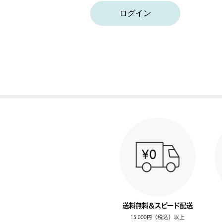
ログイン
送料無料＆スピード配送
15,000円（税込）以上