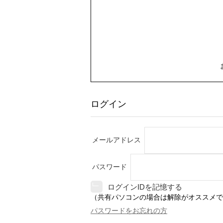
ログイン
メールアドレス
パスワード
ログインIDを記憶する
（共有パソコンの場合は解除がオススメで
パスワードをお忘れの方