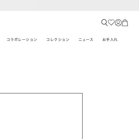
コラボレーション
コレクション
ニュース
お手入れ