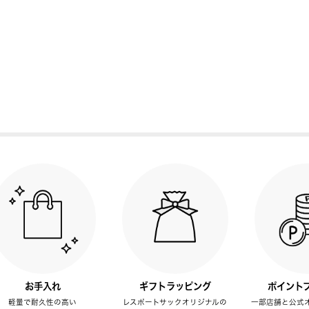
お手入れ
ギフトラッピング
ポイント
軽量で耐久性の高い
レスポートサックオリジナルの
一部店舗と公式