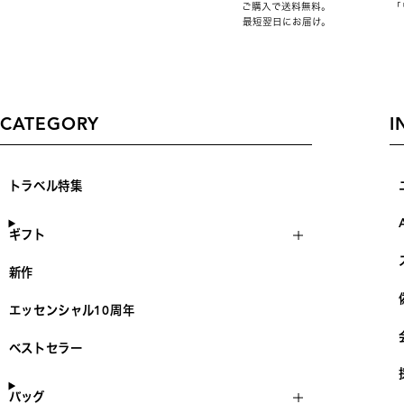
ご購入で送料無料。
「
最短翌日にお届け。
CATEGORY
I
トラベル特集
ギフト
新作
エッセンシャル10周年
ベストセラー
バッグ