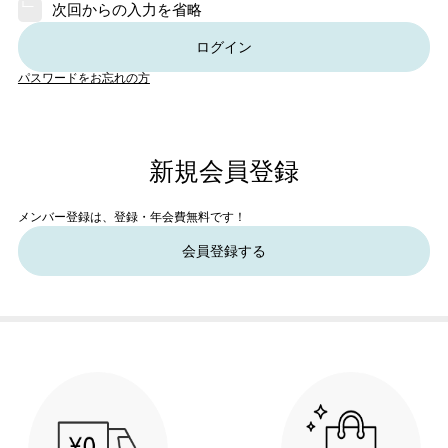
次回からの入力を省略
ログイン
パスワードをお忘れの方
新規会員登録
メンバー登録は、登録・年会費無料です！
会員登録する