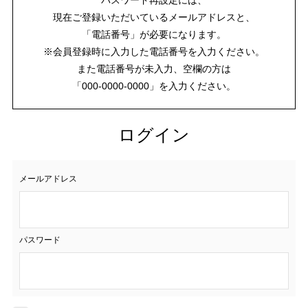
現在ご登録いただいているメールアドレスと、
「電話番号」が必要になります。
※会員登録時に入力した電話番号を入力ください。
また電話番号が未入力、空欄の方は
「000-0000-0000」を入力ください。
ログイン
メールアドレス
パスワード