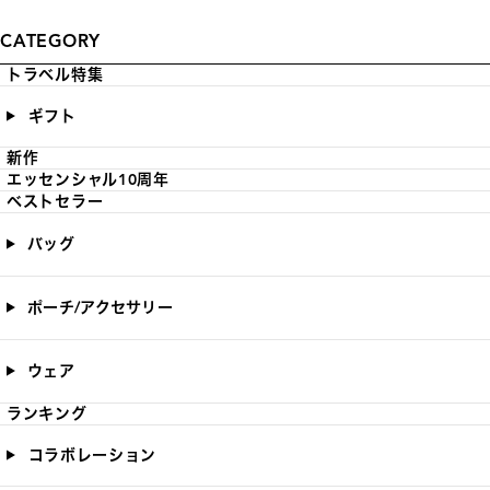
CATEGORY
トラベル特集
ギフト
新作
エッセンシャル10周年
ベストセラー
バッグ
ポーチ/アクセサリー
ウェア
ランキング
コラボレーション