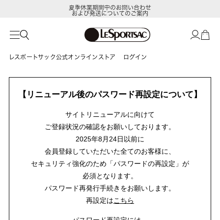
夏季休業期間中のお問い合わせ
および発送についてのご案内
レスポートサック公式オンラインストア
ログイン
【リニューアル後のパスワード再設定について】
サイトリニューアルに向けて
ご登録状況の確認をお願いしております。
2025年8月24日以前に
会員登録していただいた全てのお客様に、
セキュリティ強化のため「パスワードの再設定」が
必須となります。
パスワード再発行手続きをお願いします。
再設定は
こちら
パスワード再設定には、