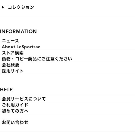
コレクション
INFORMATION
ニュース
About LeSportsac
ストア検索
偽物・コピー商品にご注意ください
会社概要
採用サイト
HELP
会員サービスについて
ご利用ガイド
初めての方へ
お問い合わせ