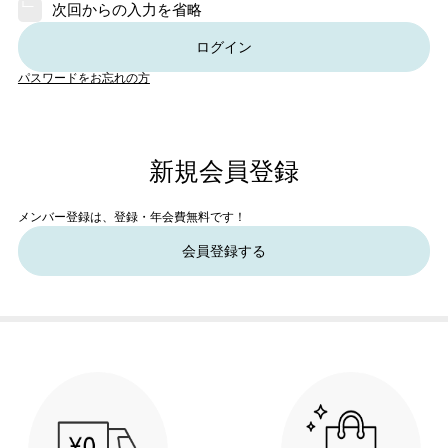
次回からの入力を省略
ログイン
パスワードをお忘れの方
新規会員登録
メンバー登録は、登録・年会費無料です！
会員登録する