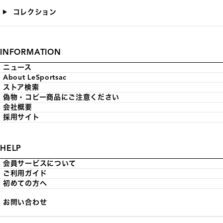
コレクション
INFORMATION
ニュース
About LeSportsac
ストア検索
偽物・コピー商品にご注意ください
会社概要
採用サイト
HELP
会員サービスについて
ご利用ガイド
初めての方へ
お問い合わせ