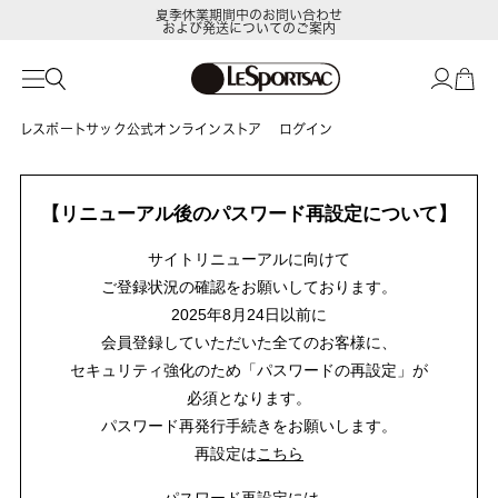
夏季休業期間中のお問い合わせ
および発送についてのご案内
レスポートサック公式オンラインストア
ログイン
【リニューアル後のパスワード再設定について】
サイトリニューアルに向けて
ご登録状況の確認をお願いしております。
2025年8月24日以前に
会員登録していただいた全てのお客様に、
セキュリティ強化のため「パスワードの再設定」が
必須となります。
パスワード再発行手続きをお願いします。
再設定は
こちら
パスワード再設定には、