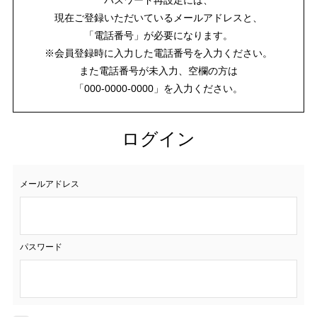
現在ご登録いただいているメールアドレスと、
「電話番号」が必要になります。
※会員登録時に入力した電話番号を入力ください。
また電話番号が未入力、空欄の方は
「000-0000-0000」を入力ください。
ログイン
メールアドレス
パスワード