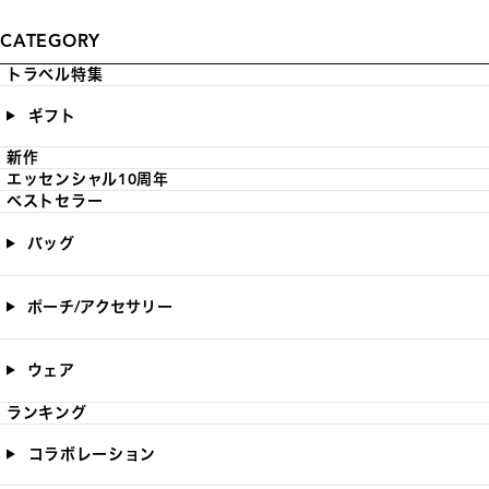
CATEGORY
トラベル特集
ギフト
新作
エッセンシャル10周年
ベストセラー
バッグ
ポーチ/アクセサリー
ウェア
ランキング
コラボレーション