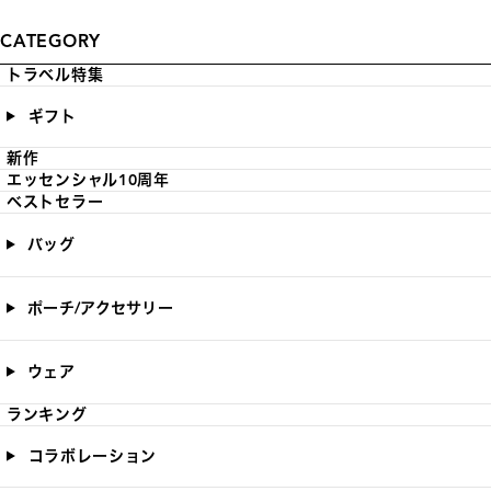
CATEGORY
トラベル特集
ギフト
新作
エッセンシャル10周年
ベストセラー
バッグ
ポーチ/アクセサリー
ウェア
ランキング
コラボレーション