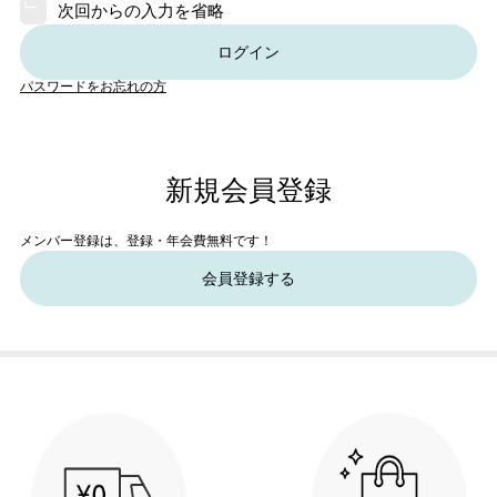
次回からの入力を省略
ログイン
パスワードをお忘れの方
新規会員登録
メンバー登録は、登録・年会費無料です！
会員登録する