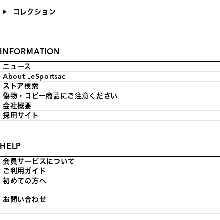
コレクション
INFORMATION
ニュース
About LeSportsac
ストア検索
偽物・コピー商品にご注意ください
会社概要
採用サイト
HELP
会員サービスについて
ご利用ガイド
初めての方へ
お問い合わせ