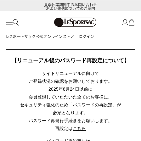
夏季休業期間中のお問い合わせ
および発送についてのご案内
レスポートサック公式オンラインストア
ログイン
【リニューアル後のパスワード再設定について】
サイトリニューアルに向けて
ご登録状況の確認をお願いしております。
2025年8月24日以前に
会員登録していただいた全てのお客様に、
セキュリティ強化のため「パスワードの再設定」が
必須となります。
パスワード再発行手続きをお願いします。
再設定は
こちら
パスワード再設定には、