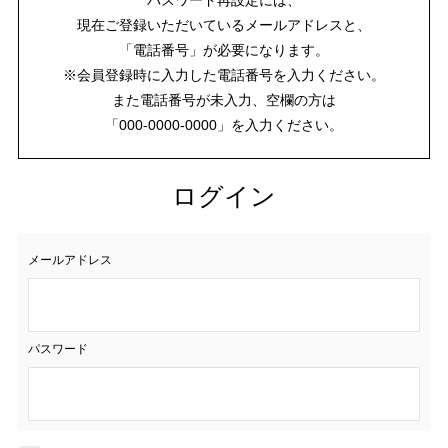
現在ご登録いただいているメールアドレスと、
「電話番号」が必要になります。
※会員登録時に入力した電話番号を入力ください。
また電話番号が未入力、空欄の方は
「000-0000-0000」を入力ください。
ログイン
メールアドレス
パスワード