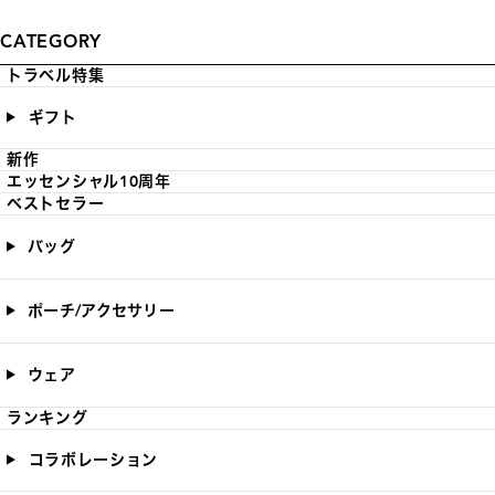
CATEGORY
トラベル特集
ギフト
新作
エッセンシャル10周年
ベストセラー
バッグ
ポーチ/アクセサリー
ウェア
ランキング
コラボレーション