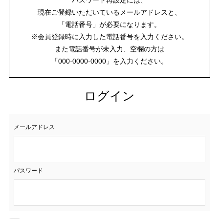
現在ご登録いただいているメールアドレスと、
「電話番号」が必要になります。
※会員登録時に入力した電話番号を入力ください。
また電話番号が未入力、空欄の方は
「000-0000-0000」を入力ください。
ログイン
メールアドレス
パスワード