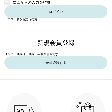
次回からの入力を省略
ログイン
パスワードをお忘れの方
新規会員登録
メンバー登録は、登録・年会費無料です！
会員登録する