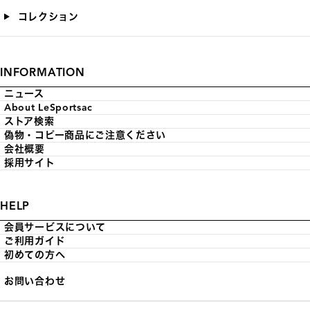
コレクション
INFORMATION
ニュース
About LeSportsac
ストア検索
偽物・コピー商品にご注意ください
会社概要
採用サイト
HELP
会員サービスについて
ご利用ガイド
初めての方へ
お問い合わせ