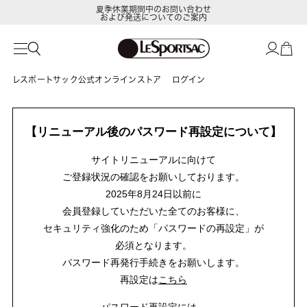
夏季休業期間中のお問い合わせ
および発送についてのご案内
レスポートサック公式オンラインストア
ログイン
【リニューアル後のパスワード再設定について】
サイトリニューアルに向けて
ご登録状況の確認をお願いしております。
2025年8月24日以前に
会員登録していただいた全てのお客様に、
セキュリティ強化のため「パスワードの再設定」が
必須となります。
パスワード再発行手続きをお願いします。
再設定は
こちら
パスワード再設定には、