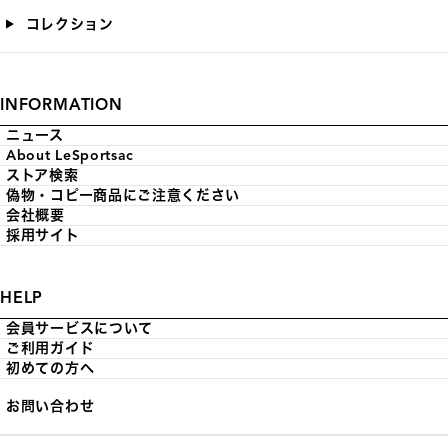
コレクション
INFORMATION
ニュース
About LeSportsac
ストア検索
偽物・コピー商品にご注意ください
会社概要
採用サイト
HELP
会員サービスについて
ご利用ガイド
初めての方へ
お問い合わせ