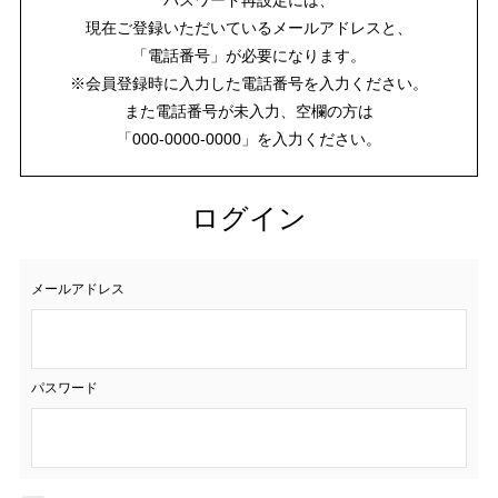
現在ご登録いただいているメールアドレスと、
「電話番号」が必要になります。
※会員登録時に入力した電話番号を入力ください。
また電話番号が未入力、空欄の方は
「000-0000-0000」を入力ください。
ログイン
メールアドレス
パスワード