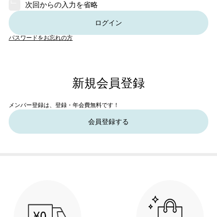
次回からの入力を省略
ログイン
パスワードをお忘れの方
新規会員登録
メンバー登録は、登録・年会費無料です！
会員登録する