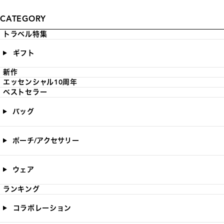
CATEGORY
トラベル特集
ギフト
新作
エッセンシャル10周年
ベストセラー
バッグ
ポーチ/アクセサリー
ウェア
ランキング
コラボレーション