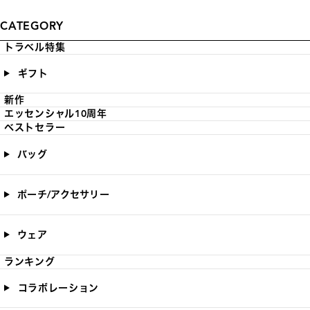
CATEGORY
トラベル特集
ギフト
新作
エッセンシャル10周年
ベストセラー
バッグ
ポーチ/アクセサリー
ウェア
ランキング
コラボレーション