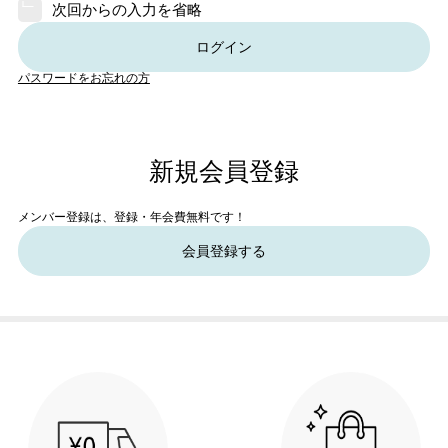
次回からの入力を省略
ログイン
パスワードをお忘れの方
新規会員登録
メンバー登録は、登録・年会費無料です！
会員登録する