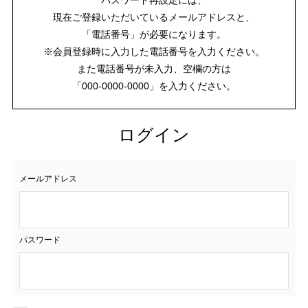
現在ご登録いただいているメールアドレスと、
「電話番号」が必要になります。
※会員登録時に入力した電話番号を入力ください。
また電話番号が未入力、空欄の方は
「000-0000-0000」を入力ください。
ログイン
メールアドレス
パスワード