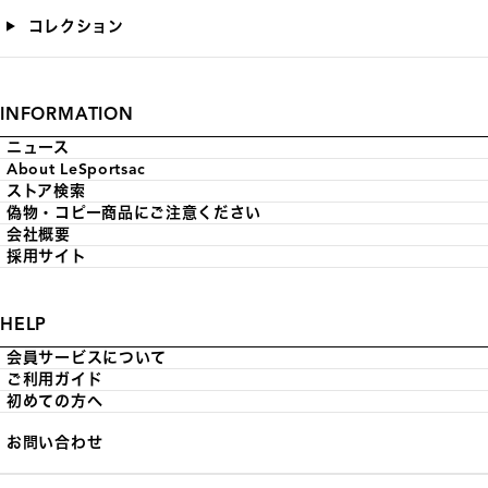
コレクション
INFORMATION
ニュース
About LeSportsac
ストア検索
偽物・コピー商品にご注意ください
会社概要
採用サイト
HELP
会員サービスについて
ご利用ガイド
初めての方へ
お問い合わせ