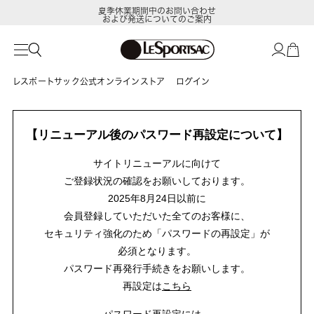
夏季休業期間中のお問い合わせ
および発送についてのご案内
レスポートサック公式オンラインストア
ログイン
【リニューアル後のパスワード再設定について】
サイトリニューアルに向けて
ご登録状況の確認をお願いしております。
2025年8月24日以前に
会員登録していただいた全てのお客様に、
セキュリティ強化のため「パスワードの再設定」が
必須となります。
パスワード再発行手続きをお願いします。
再設定は
こちら
パスワード再設定には、