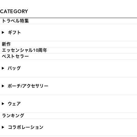
CATEGORY
トラベル特集
ギフト
新作
エッセンシャル10周年
ベストセラー
バッグ
ポーチ/アクセサリー
ウェア
ランキング
コラボレーション