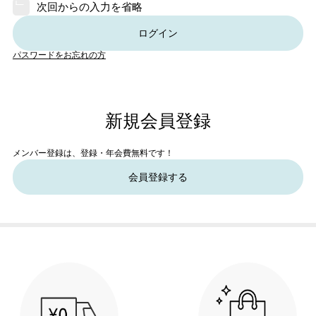
次回からの入力を省略
ログイン
パスワードをお忘れの方
新規会員登録
メンバー登録は、登録・年会費無料です！
会員登録する