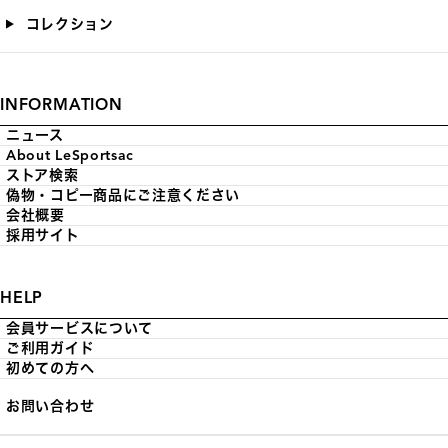
コレクション
INFORMATION
ニュース
About LeSportsac
ストア検索
偽物・コピー商品にご注意ください
会社概要
採用サイト
HELP
会員サービスについて
ご利用ガイド
初めての方へ
お問い合わせ