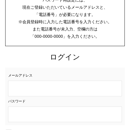
現在ご登録いただいているメールアドレスと、
「電話番号」が必要になります。
※会員登録時に入力した電話番号を入力ください。
また電話番号が未入力、空欄の方は
「000-0000-0000」を入力ください。
ログイン
メールアドレス
パスワード