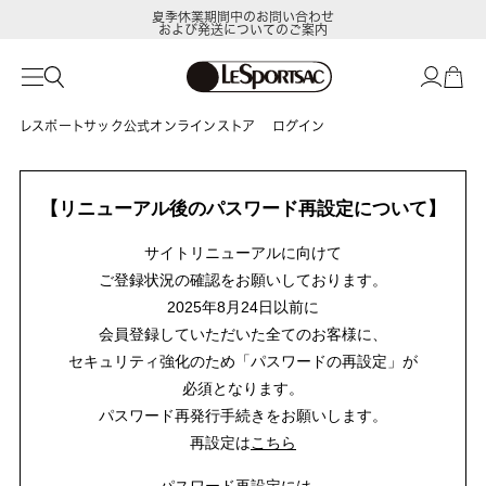
夏季休業期間中のお問い合わせ
および発送についてのご案内
レスポートサック公式オンラインストア
ログイン
【リニューアル後のパスワード再設定について】
サイトリニューアルに向けて
ご登録状況の確認をお願いしております。
2025年8月24日以前に
会員登録していただいた全てのお客様に、
セキュリティ強化のため「パスワードの再設定」が
必須となります。
パスワード再発行手続きをお願いします。
再設定は
こちら
パスワード再設定には、