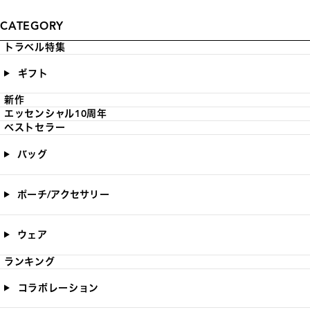
CATEGORY
トラベル特集
ギフト
新作
エッセンシャル10周年
ベストセラー
バッグ
ポーチ/アクセサリー
ウェア
ランキング
コラボレーション