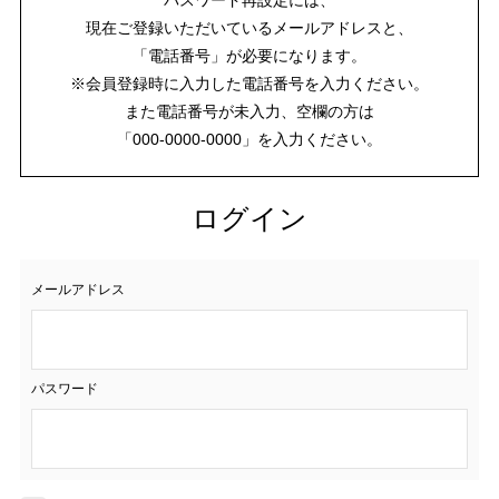
現在ご登録いただいているメールアドレスと、
「電話番号」が必要になります。
※会員登録時に入力した電話番号を入力ください。
また電話番号が未入力、空欄の方は
「000-0000-0000」を入力ください。
ログイン
メールアドレス
パスワード