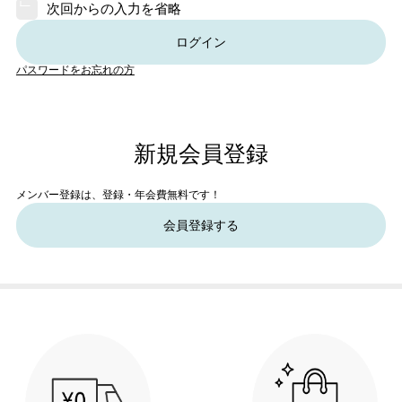
次回からの入力を省略
ログイン
パスワードをお忘れの方
新規会員登録
メンバー登録は、登録・年会費無料です！
会員登録する