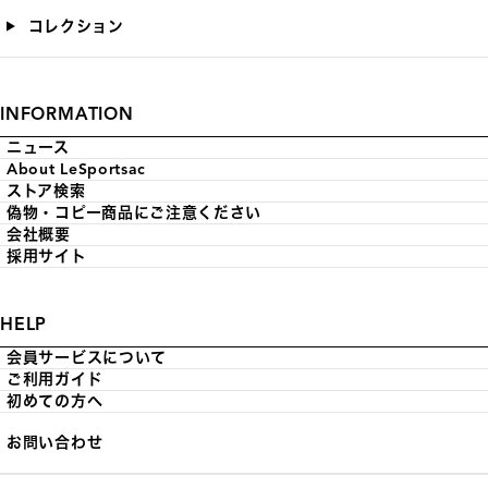
コレクション
INFORMATION
ニュース
About LeSportsac
ストア検索
偽物・コピー商品にご注意ください
会社概要
採用サイト
HELP
会員サービスについて
ご利用ガイド
初めての方へ
お問い合わせ