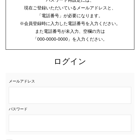
現在ご登録いただいているメールアドレスと、
「電話番号」が必要になります。
※会員登録時に入力した電話番号を入力ください。
また電話番号が未入力、空欄の方は
「000-0000-0000」を入力ください。
ログイン
メールアドレス
パスワード