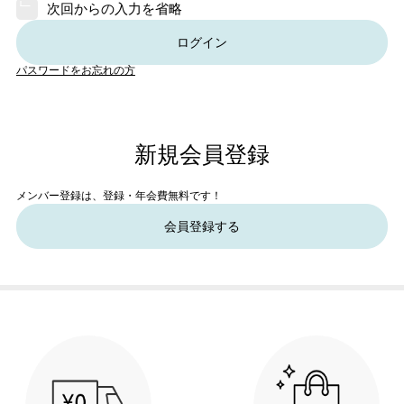
次回からの入力を省略
ログイン
パスワードをお忘れの方
新規会員登録
メンバー登録は、登録・年会費無料です！
会員登録する