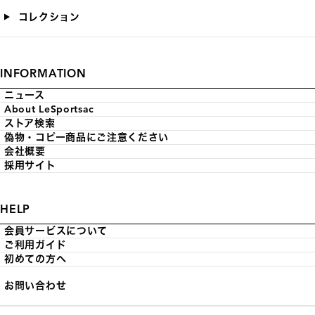
コレクション
INFORMATION
ニュース
About LeSportsac
ストア検索
偽物・コピー商品にご注意ください
会社概要
採用サイト
HELP
会員サービスについて
ご利用ガイド
初めての方へ
お問い合わせ