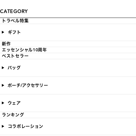
CATEGORY
トラベル特集
ギフト
新作
エッセンシャル10周年
ベストセラー
バッグ
ポーチ/アクセサリー
ウェア
ランキング
コラボレーション