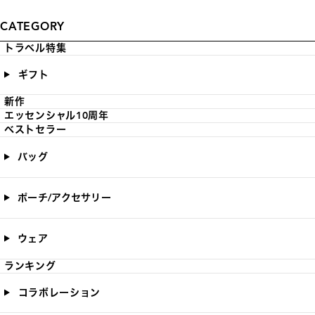
CATEGORY
トラベル特集
ギフト
新作
エッセンシャル10周年
ベストセラー
バッグ
ポーチ/アクセサリー
ウェア
ランキング
コラボレーション