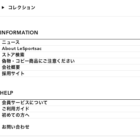
コレクション
INFORMATION
ニュース
About LeSportsac
ストア検索
偽物・コピー商品にご注意ください
会社概要
採用サイト
HELP
会員サービスについて
ご利用ガイド
初めての方へ
お問い合わせ