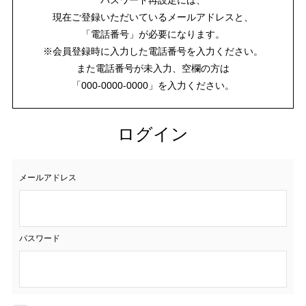
現在ご登録いただいているメールアドレスと、
「電話番号」が必要になります。
※会員登録時に入力した電話番号を入力ください。
また電話番号が未入力、空欄の方は
「000-0000-0000」を入力ください。
ログイン
メールアドレス
パスワード