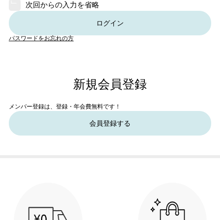
次回からの入力を省略
ログイン
パスワードをお忘れの方
新規会員登録
メンバー登録は、登録・年会費無料です！
会員登録する