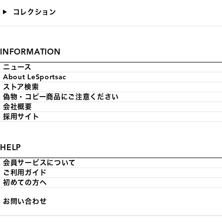
コレクション
INFORMATION
ニュース
About LeSportsac
ストア検索
偽物・コピー商品にご注意ください
会社概要
採用サイト
HELP
会員サービスについて
ご利用ガイド
初めての方へ
お問い合わせ