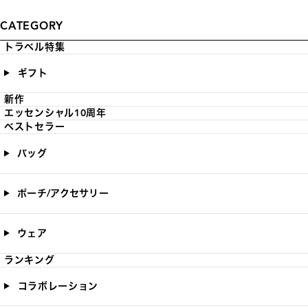
CATEGORY
トラベル特集
ギフト
新作
エッセンシャル10周年
ベストセラー
バッグ
ポーチ/アクセサリー
ウェア
ランキング
コラボレーション