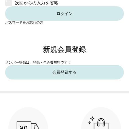
次回からの入力を省略
ログイン
パスワードをお忘れの方
新規会員登録
メンバー登録は、登録・年会費無料です！
会員登録する