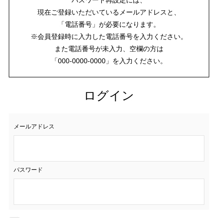
現在ご登録いただいているメールアドレスと、
「電話番号」が必要になります。
※会員登録時に入力した電話番号を入力ください。
また電話番号が未入力、空欄の方は
「000-0000-0000」を入力ください。
ログイン
メールアドレス
パスワード