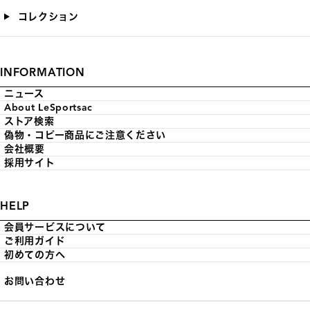
コレクション
INFORMATION
ニュース
About LeSportsac
ストア検索
偽物・コピー商品にご注意ください
会社概要
採用サイト
HELP
会員サービスについて
ご利用ガイド
初めての方へ
お問い合わせ