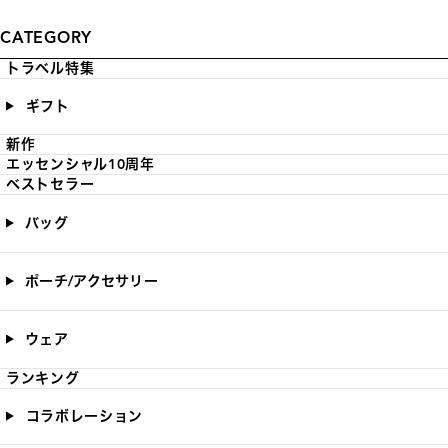
CATEGORY
トラベル特集
ギフト
新作
エッセンシャル10周年
ベストセラー
バッグ
ポーチ/アクセサリー
ウェア
ランキング
コラボレーション