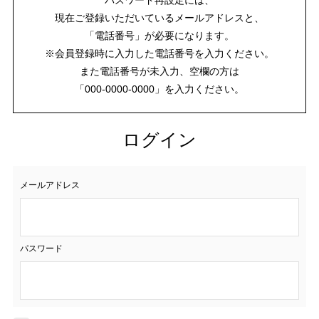
現在ご登録いただいているメールアドレスと、
「電話番号」が必要になります。
※会員登録時に入力した電話番号を入力ください。
また電話番号が未入力、空欄の方は
「000-0000-0000」を入力ください。
ログイン
メールアドレス
パスワード