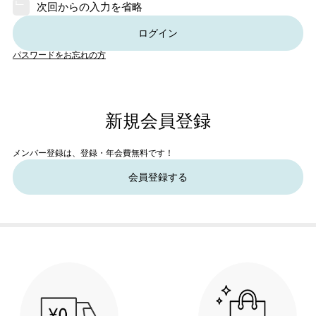
次回からの入力を省略
ログイン
パスワードをお忘れの方
新規会員登録
メンバー登録は、登録・年会費無料です！
会員登録する