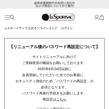
夏季休業期間中のお問い合わせ
および発送についてのご案内
レスポートサック公式オンラインストア
ログイン
【リニューアル後のパスワード再設定について】
サイトリニューアルに向けて
ご登録状況の確認をお願いしております。
2025年8月24日以前に
会員登録していただいた全てのお客様に、
セキュリティ強化のため「パスワードの再設定」が
必須となります。
パスワード再発行手続きをお願いします。
再設定は
こちら
パスワード再設定には、