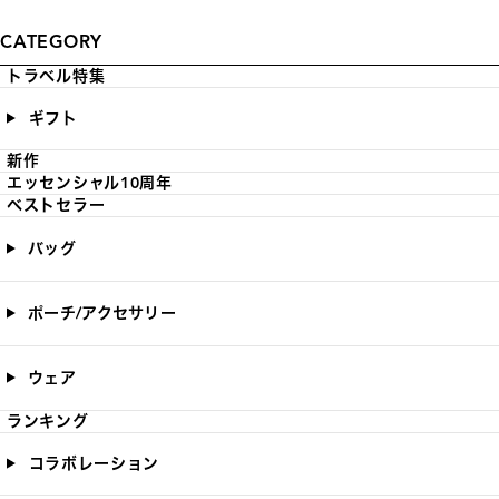
CATEGORY
トラベル特集
ギフト
新作
エッセンシャル10周年
ベストセラー
バッグ
ポーチ/アクセサリー
ウェア
ランキング
コラボレーション