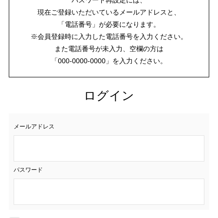
現在ご登録いただいているメールアドレスと、
「電話番号」が必要になります。
※会員登録時に入力した電話番号を入力ください。
また電話番号が未入力、空欄の方は
「000-0000-0000」を入力ください。
ログイン
メールアドレス
パスワード