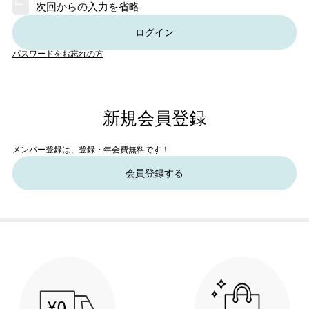
次回からの入力を省略
ログイン
パスワードをお忘れの方
新規会員登録
メンバー登録は、登録・年会費無料です！
会員登録する