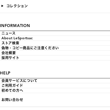
コレクション
INFORMATION
ニュース
About LeSportsac
ストア検索
偽物・コピー商品にご注意ください
会社概要
採用サイト
HELP
会員サービスについて
ご利用ガイド
初めての方へ
お問い合わせ