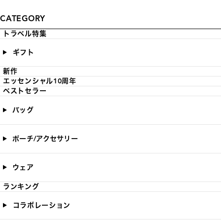
CATEGORY
トラベル特集
ギフト
新作
エッセンシャル10周年
ベストセラー
バッグ
ポーチ/アクセサリー
ウェア
ランキング
コラボレーション