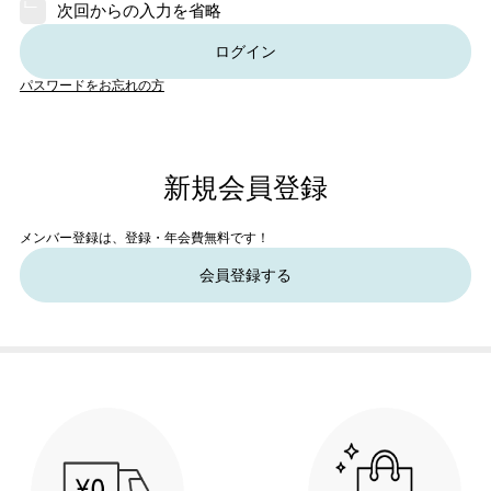
次回からの入力を省略
ログイン
パスワードをお忘れの方
新規会員登録
メンバー登録は、登録・年会費無料です！
会員登録する