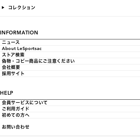
コレクション
INFORMATION
ニュース
About LeSportsac
ストア検索
偽物・コピー商品にご注意ください
会社概要
採用サイト
HELP
会員サービスについて
ご利用ガイド
初めての方へ
お問い合わせ