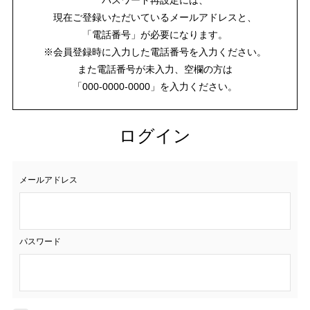
現在ご登録いただいているメールアドレスと、
「電話番号」が必要になります。
※会員登録時に入力した電話番号を入力ください。
また電話番号が未入力、空欄の方は
「000-0000-0000」を入力ください。
ログイン
メールアドレス
パスワード