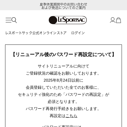
夏季休業期間中のお問い合わせ
および発送についてのご案内
レスポートサック公式オンラインストア
ログイン
【リニューアル後のパスワード再設定について】
サイトリニューアルに向けて
ご登録状況の確認をお願いしております。
2025年8月24日以前に
会員登録していただいた全てのお客様に、
セキュリティ強化のため「パスワードの再設定」が
必須となります。
パスワード再発行手続きをお願いします。
再設定は
こちら
パスワード再設定には、