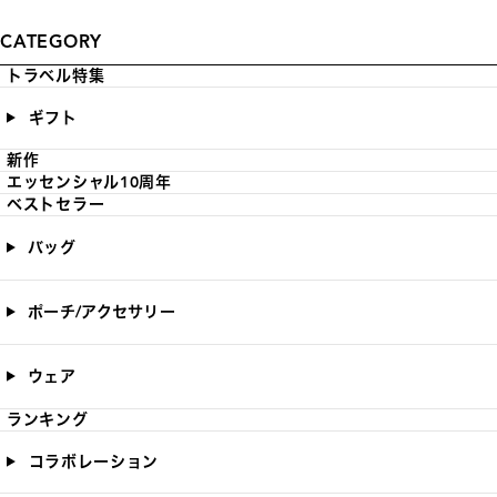
CATEGORY
トラベル特集
ギフト
新作
エッセンシャル10周年
ベストセラー
バッグ
ポーチ/アクセサリー
ウェア
ランキング
コラボレーション