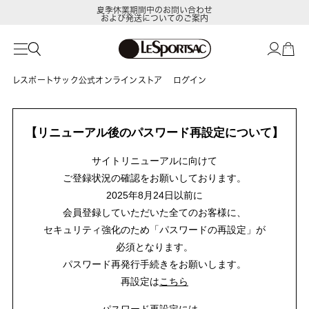
夏季休業期間中のお問い合わせ
および発送についてのご案内
レスポートサック公式オンラインストア
ログイン
【リニューアル後のパスワード再設定について】
サイトリニューアルに向けて
ご登録状況の確認をお願いしております。
2025年8月24日以前に
会員登録していただいた全てのお客様に、
セキュリティ強化のため「パスワードの再設定」が
必須となります。
パスワード再発行手続きをお願いします。
再設定は
こちら
パスワード再設定には、