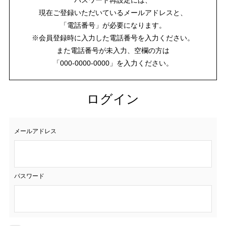
現在ご登録いただいているメールアドレスと、
「電話番号」が必要になります。
※会員登録時に入力した電話番号を入力ください。
また電話番号が未入力、空欄の方は
「000-0000-0000」を入力ください。
ログイン
メールアドレス
パスワード