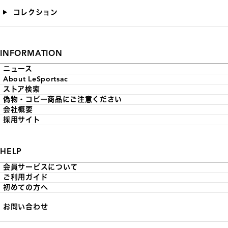
コレクション
INFORMATION
ニュース
About LeSportsac
ストア検索
偽物・コピー商品にご注意ください
会社概要
採用サイト
HELP
会員サービスについて
ご利用ガイド
初めての方へ
お問い合わせ