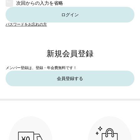
次回からの入力を省略
ログイン
パスワードをお忘れの方
新規会員登録
メンバー登録は、登録・年会費無料です！
会員登録する