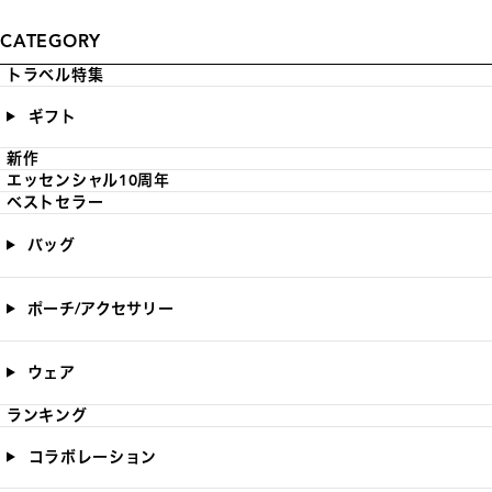
CATEGORY
トラベル特集
ギフト
新作
エッセンシャル10周年
ベストセラー
バッグ
ポーチ/アクセサリー
ウェア
ランキング
コラボレーション