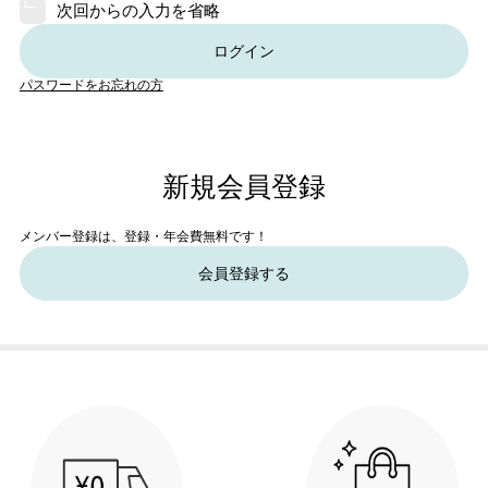
次回からの入力を省略
ログイン
パスワードをお忘れの方
新規会員登録
メンバー登録は、登録・年会費無料です！
会員登録する