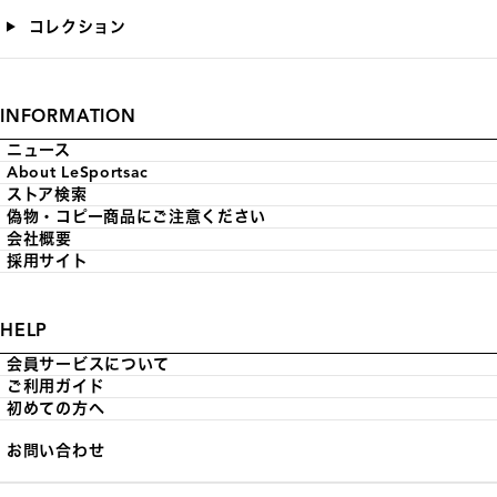
コレクション
INFORMATION
ニュース
About LeSportsac
ストア検索
偽物・コピー商品にご注意ください
会社概要
採用サイト
HELP
会員サービスについて
ご利用ガイド
初めての方へ
お問い合わせ