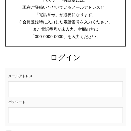
現在ご登録いただいているメールアドレスと、
「電話番号」が必要になります。
※会員登録時に入力した電話番号を入力ください。
また電話番号が未入力、空欄の方は
「000-0000-0000」を入力ください。
ログイン
メールアドレス
パスワード