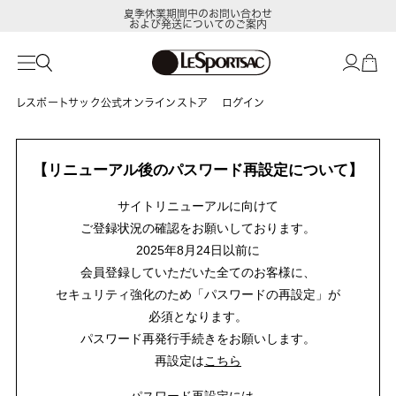
夏季休業期間中のお問い合わせ
および発送についてのご案内
レスポートサック公式オンラインストア
ログイン
【リニューアル後のパスワード再設定について】
サイトリニューアルに向けて
ご登録状況の確認をお願いしております。
2025年8月24日以前に
会員登録していただいた全てのお客様に、
セキュリティ強化のため「パスワードの再設定」が
必須となります。
パスワード再発行手続きをお願いします。
再設定は
こちら
パスワード再設定には、