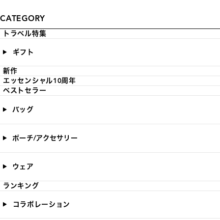
CATEGORY
トラベル特集
ギフト
新作
エッセンシャル10周年
ベストセラー
バッグ
ポーチ/アクセサリー
ウェア
ランキング
コラボレーション