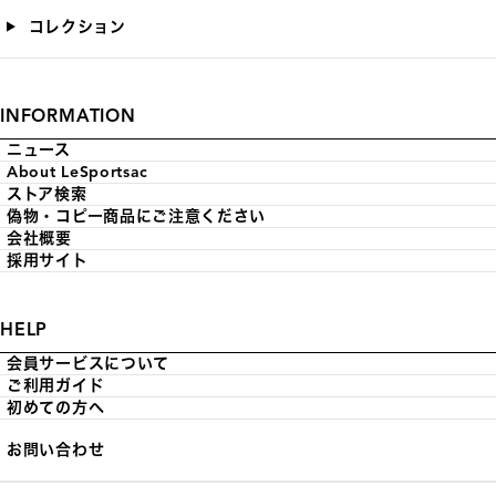
コレクション
INFORMATION
ニュース
About LeSportsac
ストア検索
偽物・コピー商品にご注意ください
会社概要
採用サイト
HELP
会員サービスについて
ご利用ガイド
初めての方へ
お問い合わせ