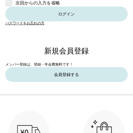
次回からの入力を省略
ログイン
パスワードをお忘れの方
新規会員登録
メンバー登録は、登録・年会費無料です！
会員登録する