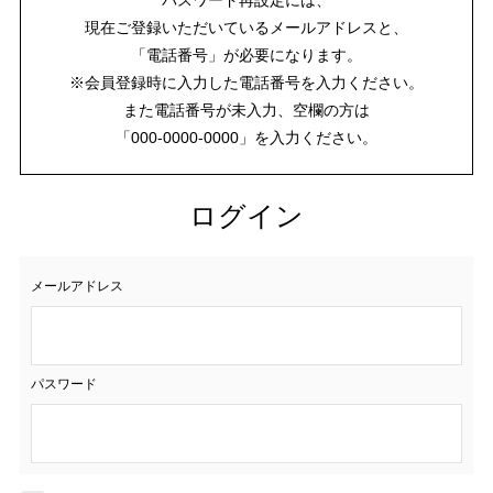
現在ご登録いただいているメールアドレスと、
「電話番号」が必要になります。
※会員登録時に入力した電話番号を入力ください。
また電話番号が未入力、空欄の方は
「000-0000-0000」を入力ください。
ログイン
メールアドレス
パスワード