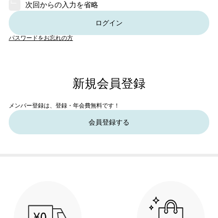
次回からの入力を省略
ログイン
パスワードをお忘れの方
新規会員登録
メンバー登録は、登録・年会費無料です！
会員登録する