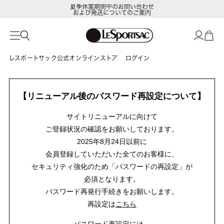
夏季休業期間中のお問い合わせ
および発送についてのご案内
レスポートサック公式オンラインストア
ログイン
【リニューアル後のパスワード再設定について】
サイトリニューアルに向けて
ご登録状況の確認をお願いしております。
2025年8月24日以前に
会員登録していただいた全てのお客様に、
セキュリティ強化のため「パスワードの再設定」が
必須となります。
パスワード再発行手続きをお願いします。
再設定は
こちら
パスワード再設定には、