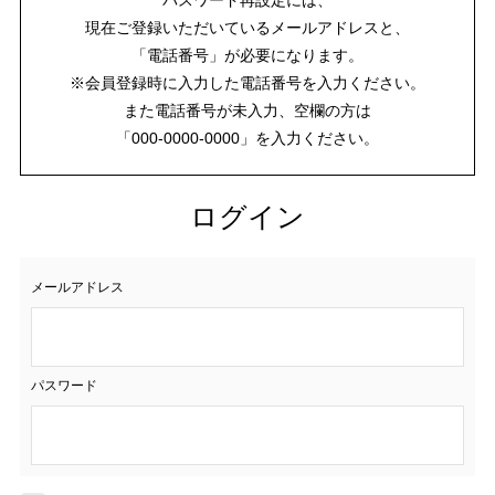
現在ご登録いただいているメールアドレスと、
「電話番号」が必要になります。
※会員登録時に入力した電話番号を入力ください。
また電話番号が未入力、空欄の方は
「000-0000-0000」を入力ください。
ログイン
メールアドレス
パスワード