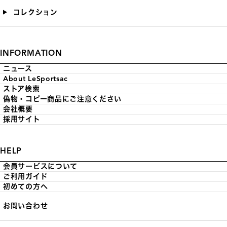
コレクション
INFORMATION
ニュース
About LeSportsac
ストア検索
偽物・コピー商品にご注意ください
会社概要
採用サイト
HELP
会員サービスについて
ご利用ガイド
初めての方へ
お問い合わせ