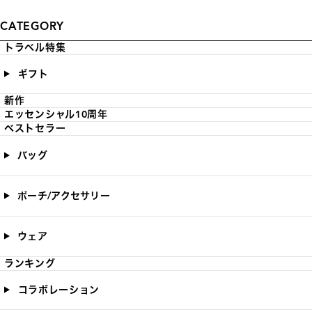
CATEGORY
トラベル特集
ギフト
新作
エッセンシャル10周年
ベストセラー
バッグ
ポーチ/アクセサリー
ウェア
ランキング
コラボレーション