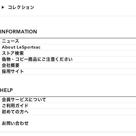
コレクション
INFORMATION
ニュース
About LeSportsac
ストア検索
偽物・コピー商品にご注意ください
会社概要
採用サイト
HELP
会員サービスについて
ご利用ガイド
初めての方へ
お問い合わせ