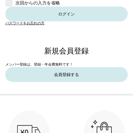
次回からの入力を省略
ログイン
パスワードをお忘れの方
新規会員登録
メンバー登録は、登録・年会費無料です！
会員登録する