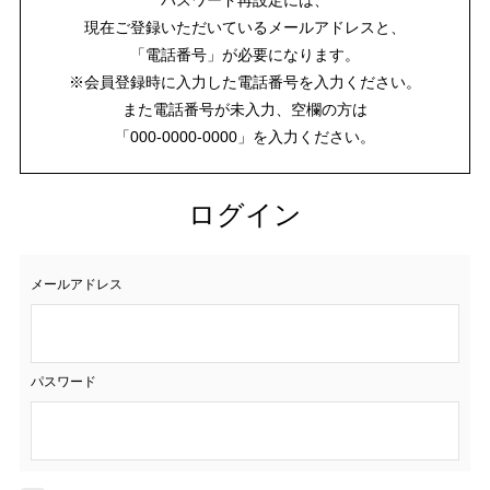
現在ご登録いただいているメールアドレスと、
「電話番号」が必要になります。
※会員登録時に入力した電話番号を入力ください。
また電話番号が未入力、空欄の方は
「000-0000-0000」を入力ください。
ログイン
メールアドレス
パスワード