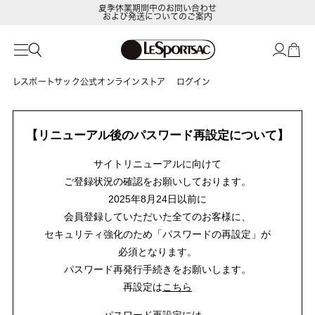
夏季休業期間中のお問い合わせ
および発送についてのご案内
レスポートサック公式オンラインストア
ログイン
【リニューアル後のパスワード再設定について】
サイトリニューアルに向けて
ご登録状況の確認をお願いしております。
2025年8月24日以前に
会員登録していただいた全てのお客様に、
セキュリティ強化のため「パスワードの再設定」が
必須となります。
パスワード再発行手続きをお願いします。
再設定は
こちら
パスワード再設定には、