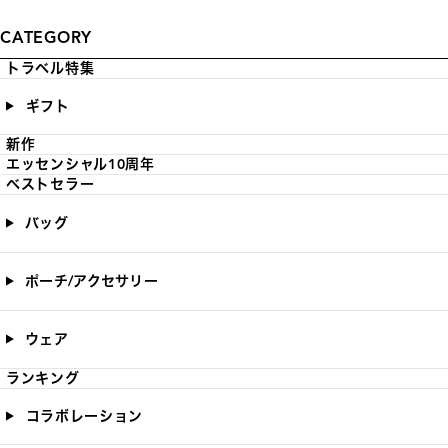
CATEGORY
トラベル特集
ギフト
新作
エッセンシャル10周年
ベストセラー
バッグ
ポーチ/アクセサリー
ウェア
ランキング
コラボレーション