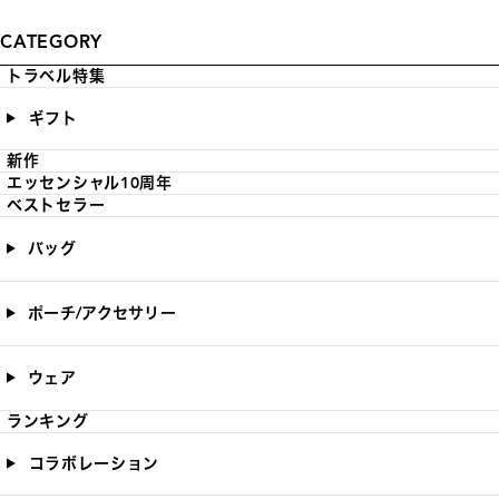
CATEGORY
トラベル特集
ギフト
新作
エッセンシャル10周年
ベストセラー
バッグ
ポーチ/アクセサリー
ウェア
ランキング
コラボレーション