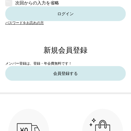
次回からの入力を省略
ログイン
パスワードをお忘れの方
新規会員登録
メンバー登録は、登録・年会費無料です！
会員登録する