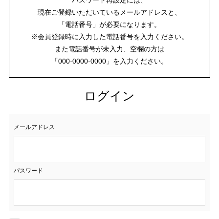
現在ご登録いただいているメールアドレスと、
「電話番号」が必要になります。
※会員登録時に入力した電話番号を入力ください。
また電話番号が未入力、空欄の方は
「000-0000-0000」を入力ください。
ログイン
メールアドレス
パスワード