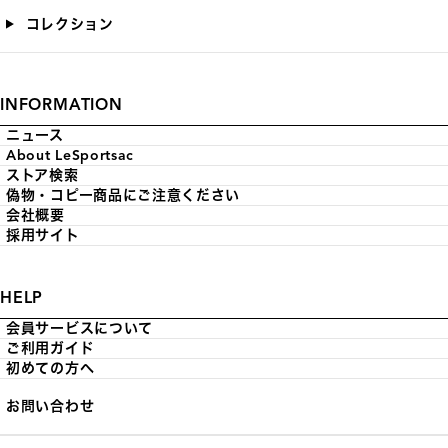
コレクション
INFORMATION
ニュース
About LeSportsac
ストア検索
偽物・コピー商品にご注意ください
会社概要
採用サイト
HELP
会員サービスについて
ご利用ガイド
初めての方へ
お問い合わせ