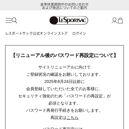
夏季休業期間中のお問い合わせ
および発送についてのご案内
レスポートサック公式オンラインストア
ログイン
【リニューアル後のパスワード再設定について】
サイトリニューアルに向けて
ご登録状況の確認をお願いしております。
2025年8月24日以前に
会員登録していただいた全てのお客様に、
セキュリティ強化のため「パスワードの再設定」が
必須となります。
パスワード再発行手続きをお願いします。
再設定は
こちら
パスワード再設定には、