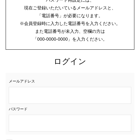
現在ご登録いただいているメールアドレスと、
「電話番号」が必要になります。
※会員登録時に入力した電話番号を入力ください。
また電話番号が未入力、空欄の方は
「000-0000-0000」を入力ください。
ログイン
メールアドレス
パスワード