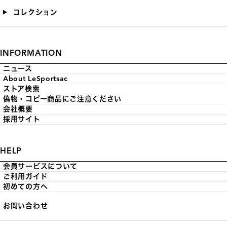
コレクション
INFORMATION
ニュース
About LeSportsac
ストア検索
偽物・コピー商品にご注意ください
会社概要
採用サイト
HELP
会員サービスについて
ご利用ガイド
初めての方へ
お問い合わせ