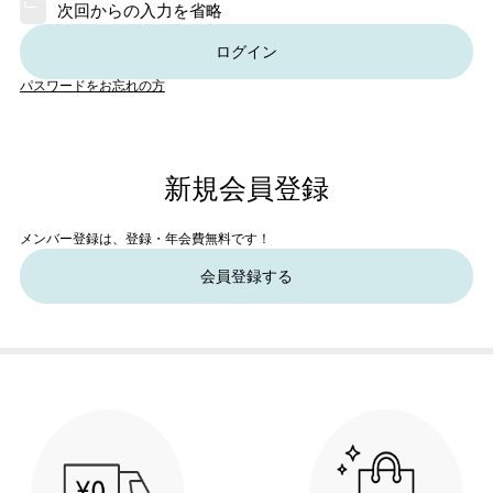
次回からの入力を省略
ログイン
パスワードをお忘れの方
新規会員登録
メンバー登録は、登録・年会費無料です！
会員登録する