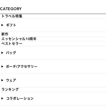
CATEGORY
トラベル特集
ギフト
新作
エッセンシャル10周年
ベストセラー
バッグ
ポーチ/アクセサリー
ウェア
ランキング
コラボレーション