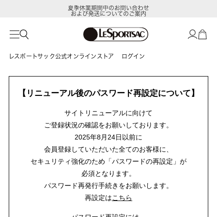
夏季休業期間中のお問い合わせ
および発送についてのご案内
レスポートサック公式オンラインストア
ログイン
【リニューアル後のパスワード再設定について】
サイトリニューアルに向けて
ご登録状況の確認をお願いしております。
2025年8月24日以前に
会員登録していただいた全てのお客様に、
セキュリティ強化のため「パスワードの再設定」が
必須となります。
パスワード再発行手続きをお願いします。
再設定は
こちら
パスワード再設定には、