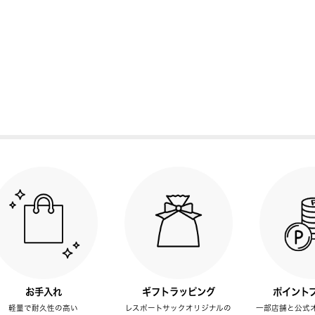
お手入れ
ギフトラッピング
ポイント
軽量で耐久性の高い
レスポートサックオリジナルの
一部店舗と公式