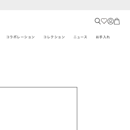
コラボレーション
コレクション
ニュース
お手入れ