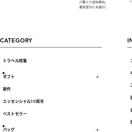
ご購入で送料無料。
「
最短翌日にお届け。
CATEGORY
I
トラベル特集
ギフト
新作
エッセンシャル10周年
ベストセラー
バッグ