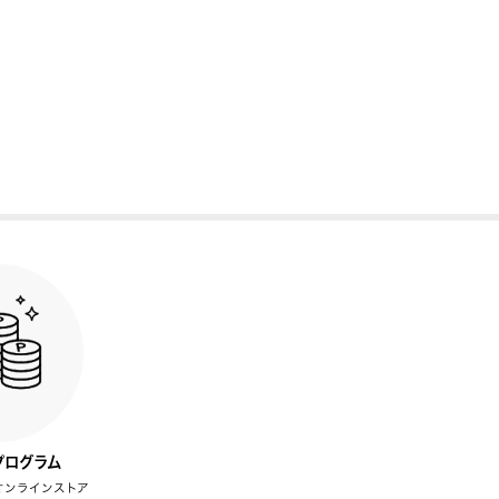
プログラム
オンラインストア