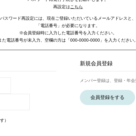
再設定は
こちら
パスワード再設定には、
現在ご登録いただいているメールアドレスと、
「電話番号」が必要になります。
※会員登録時に入力した電話番号を入力ください。
また電話番号が未入力、空欄の方は
「000-0000-0000」を入力ください
新規会員登録
メンバー登録は、登録・年会
会員登録をする
す）