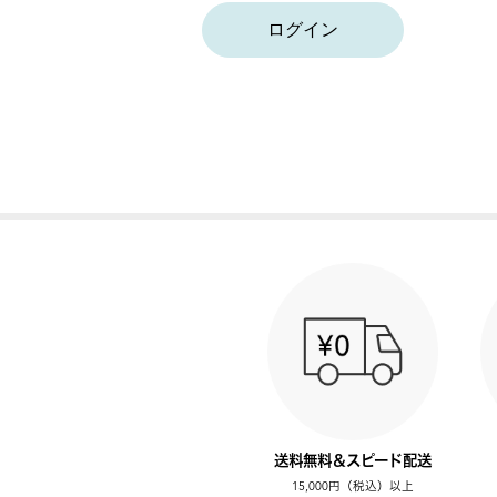
ログイン
送料無料＆スピード配送
15,000円（税込）以上