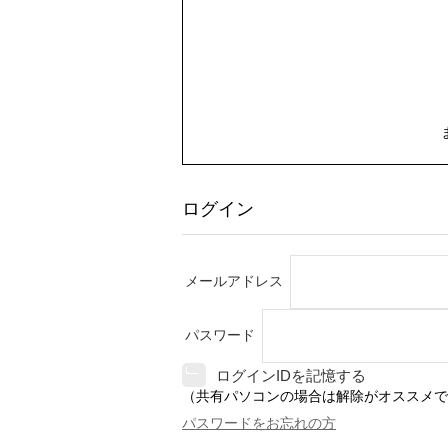
ログイン
メールアドレス
パスワード
ログインIDを記憶する
（共有パソコンの場合は解除がオススメで
パスワードをお忘れの方