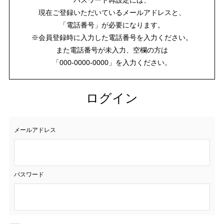
現在ご登録いただいているメールアドレスと、
「電話番号」が必要になります。
※会員登録時に入力した電話番号を入力ください。
また電話番号が未入力、空欄の方は
「000-0000-0000」を入力ください。
ログイン
メールアドレス
パスワード