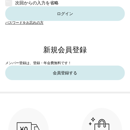
次回からの入力を省略
ログイン
パスワードをお忘れの方
新規会員登録
メンバー登録は、登録・年会費無料です！
会員登録する