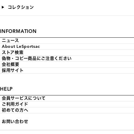
コレクション
INFORMATION
ニュース
About LeSportsac
ストア検索
偽物・コピー商品にご注意ください
会社概要
採用サイト
HELP
会員サービスについて
ご利用ガイド
初めての方へ
お問い合わせ