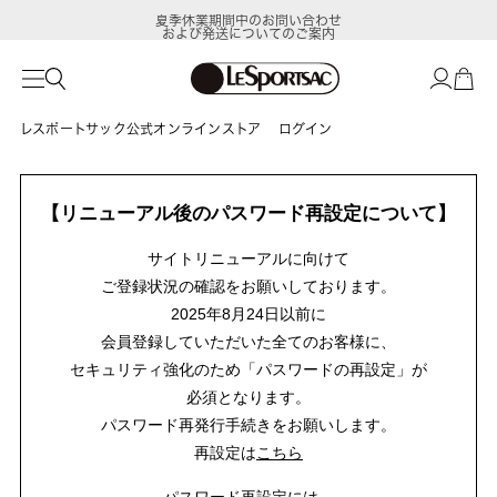
夏季休業期間中のお問い合わせ
および発送についてのご案内
レスポートサック公式オンラインストア
ログイン
【リニューアル後のパスワード再設定について】
サイトリニューアルに向けて
ご登録状況の確認をお願いしております。
2025年8月24日以前に
会員登録していただいた全てのお客様に、
セキュリティ強化のため「パスワードの再設定」が
必須となります。
パスワード再発行手続きをお願いします。
再設定は
こちら
パスワード再設定には、