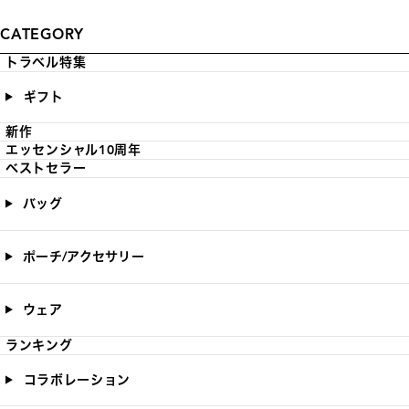
CATEGORY
トラベル特集
ギフト
新作
エッセンシャル10周年
ベストセラー
バッグ
ポーチ/アクセサリー
ウェア
ランキング
コラボレーション