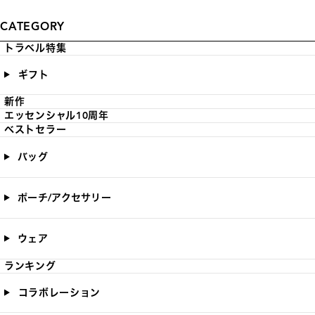
CATEGORY
トラベル特集
ギフト
新作
エッセンシャル10周年
ベストセラー
バッグ
ポーチ/アクセサリー
ウェア
ランキング
コラボレーション