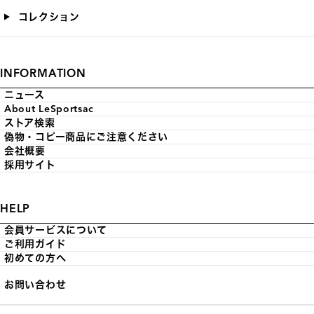
コレクション
INFORMATION
ニュース
About LeSportsac
ストア検索
偽物・コピー商品にご注意ください
会社概要
採用サイト
HELP
会員サービスについて
ご利用ガイド
初めての方へ
お問い合わせ