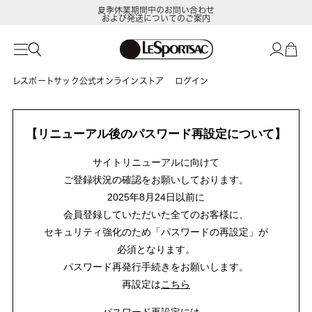
夏季休業期間中のお問い合わせ
および発送についてのご案内
レスポートサック公式オンラインストア
ログイン
【リニューアル後のパスワード再設定について】
サイトリニューアルに向けて
ご登録状況の確認をお願いしております。
2025年8月24日以前に
会員登録していただいた全てのお客様に、
セキュリティ強化のため「パスワードの再設定」が
必須となります。
パスワード再発行手続きをお願いします。
再設定は
こちら
パスワード再設定には、