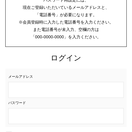
現在ご登録いただいているメールアドレスと、
「電話番号」が必要になります。
※会員登録時に入力した電話番号を入力ください。
また電話番号が未入力、空欄の方は
「000-0000-0000」を入力ください。
ログイン
メールアドレス
パスワード