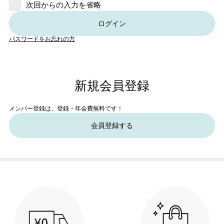
次回からの入力を省略
ログイン
パスワードをお忘れの方
新規会員登録
メンバー登録は、登録・年会費無料です！
会員登録する