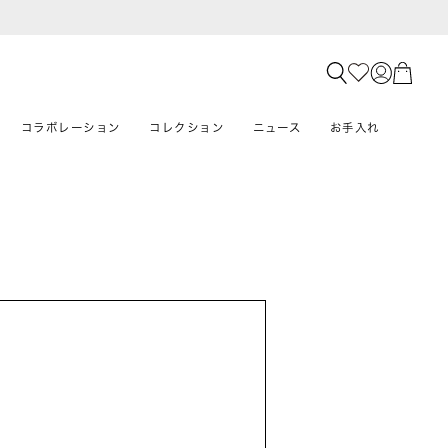
コラボレーション
コレクション
ニュース
お手入れ