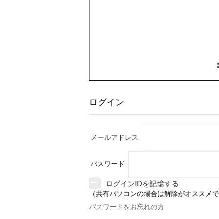
ログイン
メールアドレス
パスワード
ログインIDを記憶する
（共有パソコンの場合は解除がオススメで
パスワードをお忘れの方