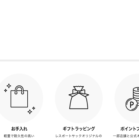
お手入れ
ギフトラッピング
ポイント
軽量で耐久性の高い
レスポートサックオリジナルの
一部店舗と公式