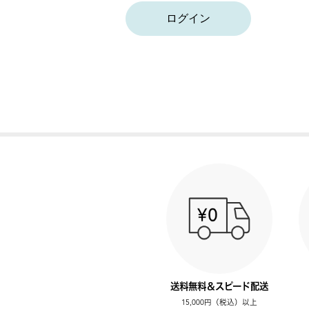
ログイン
送料無料＆スピード配送
15,000円（税込）以上