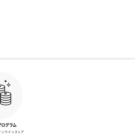
プログラム
オンラインストア