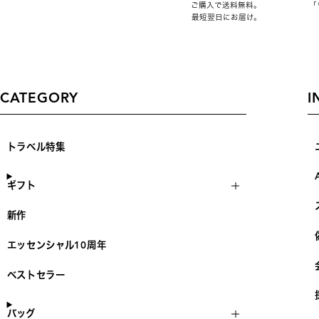
ご購入で送料無料。
「
最短翌日にお届け。
CATEGORY
I
トラベル特集
ギフト
新作
エッセンシャル10周年
ベストセラー
バッグ