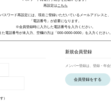
再設定は
こちら
パスワード再設定には、
現在ご登録いただいているメールアドレスと、
「電話番号」が必要になります。
※会員登録時に入力した電話番号を入力ください。
また電話番号が未入力、空欄の方は
「000-0000-0000」を入力ください
新規会員登録
メンバー登録は、登録・年会
会員登録をする
す）