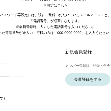
再設定は
こちら
パスワード再設定には、
現在ご登録いただいているメールアドレスと、
「電話番号」が必要になります。
※会員登録時に入力した電話番号を入力ください。
また電話番号が未入力、空欄の方は
「000-0000-0000」を入力ください
新規会員登録
メンバー登録は、登録・年会
会員登録をする
す）