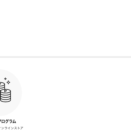
プログラム
オンラインストア