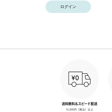
ログイン
送料無料＆スピード配送
15,000円（税込）以上