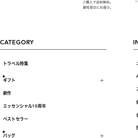
ご購入で送料無料。
「
最短翌日にお届け。
CATEGORY
I
トラベル特集
ギフト
新作
エッセンシャル10周年
ベストセラー
バッグ