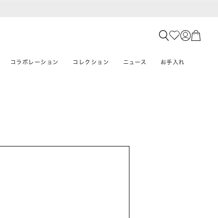
コラボレーション
コレクション
ニュース
お手入れ