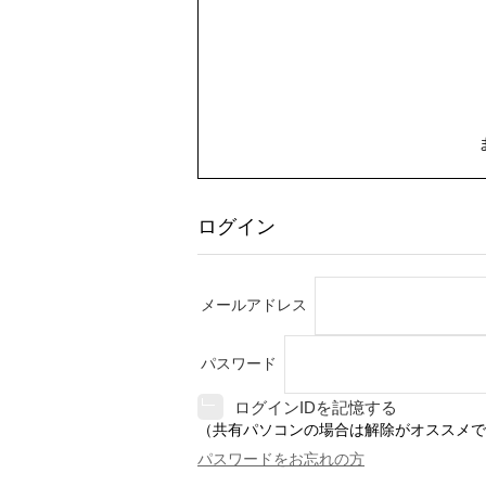
ログイン
メールアドレス
パスワード
ログインIDを記憶する
（共有パソコンの場合は解除がオススメで
パスワードをお忘れの方