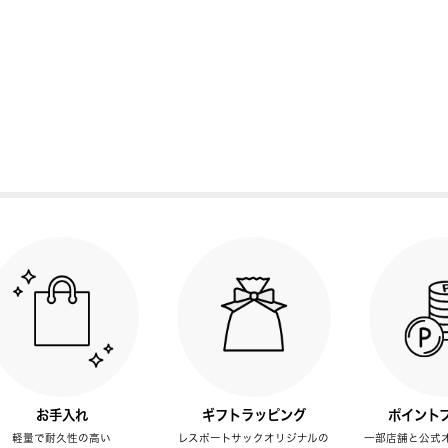
お手入れ
ギフトラッピング
ポイント
軽量で耐久性の高い
レスポートサックオリジナルの
一部店舗と公式